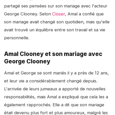
partagé ses pensées sur son mariage avec l'acteur
George Clooney. Selon
Closer
, Amal a confié que
son mariage avait changé son quotidien, mais qu'elle
avait trouvé un équilibre entre son travail et sa vie
personnelle.
Amal Clooney et son mariage avec
George Clooney
Amal et George se sont mariés il y a près de 12 ans,
et leur vie a considérablement changé depuis.
L'arrivée de leurs jumeaux a apporté de nouvelles
responsabilités, mais Amal a expliqué que cela les a
également rapprochés. Elle a dit que son mariage
était devenu plus fort et plus amoureux, malgré les