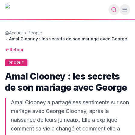
Accueil
People
Amal Clooney : les secrets de son mariage avec George
Retour
PEOPLE
Amal Clooney : les secrets
de son mariage avec George
Amal Clooney a partagé ses sentiments sur son
mariage avec George Clooney, après la
naissance de leurs jumeaux. Elle a expliqué
comment sa vie a changé et comment elle a