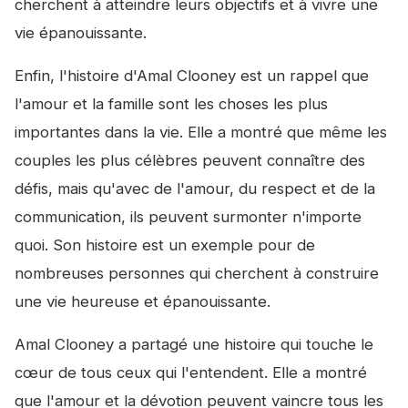
cherchent à atteindre leurs objectifs et à vivre une
vie épanouissante.
Enfin, l'histoire d'Amal Clooney est un rappel que
l'amour et la famille sont les choses les plus
importantes dans la vie. Elle a montré que même les
couples les plus célèbres peuvent connaître des
défis, mais qu'avec de l'amour, du respect et de la
communication, ils peuvent surmonter n'importe
quoi. Son histoire est un exemple pour de
nombreuses personnes qui cherchent à construire
une vie heureuse et épanouissante.
Amal Clooney a partagé une histoire qui touche le
cœur de tous ceux qui l'entendent. Elle a montré
que l'amour et la dévotion peuvent vaincre tous les