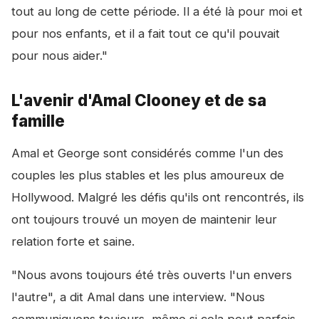
tout au long de cette période. Il a été là pour moi et
pour nos enfants, et il a fait tout ce qu'il pouvait
pour nous aider."
L'avenir d'Amal Clooney et de sa
famille
Amal et George sont considérés comme l'un des
couples les plus stables et les plus amoureux de
Hollywood. Malgré les défis qu'ils ont rencontrés, ils
ont toujours trouvé un moyen de maintenir leur
relation forte et saine.
"Nous avons toujours été très ouverts l'un envers
l'autre", a dit Amal dans une interview. "Nous
communiquons toujours, même si cela peut parfois