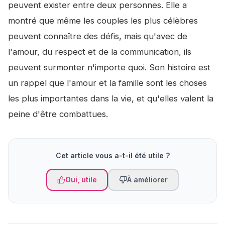
peuvent exister entre deux personnes. Elle a
montré que même les couples les plus célèbres
peuvent connaître des défis, mais qu'avec de
l'amour, du respect et de la communication, ils
peuvent surmonter n'importe quoi. Son histoire est
un rappel que l'amour et la famille sont les choses
les plus importantes dans la vie, et qu'elles valent la
peine d'être combattues.
Cet article vous a-t-il été utile ?
Oui, utile
À améliorer