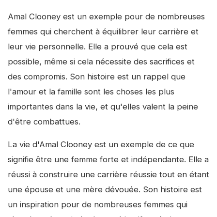
Amal Clooney est un exemple pour de nombreuses
femmes qui cherchent à équilibrer leur carrière et
leur vie personnelle. Elle a prouvé que cela est
possible, même si cela nécessite des sacrifices et
des compromis. Son histoire est un rappel que
l'amour et la famille sont les choses les plus
importantes dans la vie, et qu'elles valent la peine
d'être combattues.
La vie d'Amal Clooney est un exemple de ce que
signifie être une femme forte et indépendante. Elle a
réussi à construire une carrière réussie tout en étant
une épouse et une mère dévouée. Son histoire est
un inspiration pour de nombreuses femmes qui