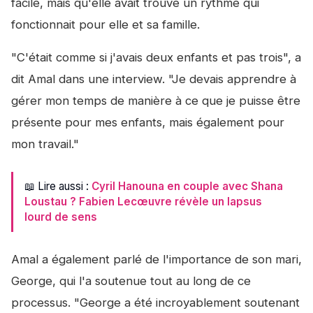
facile, mais qu'elle avait trouvé un rythme qui
fonctionnait pour elle et sa famille.
"C'était comme si j'avais deux enfants et pas trois", a
dit Amal dans une interview. "Je devais apprendre à
gérer mon temps de manière à ce que je puisse être
présente pour mes enfants, mais également pour
mon travail."
📖 Lire aussi :
Cyril Hanouna en couple avec Shana
Loustau ? Fabien Lecœuvre révèle un lapsus
lourd de sens
Amal a également parlé de l'importance de son mari,
George, qui l'a soutenue tout au long de ce
processus. "George a été incroyablement soutenant