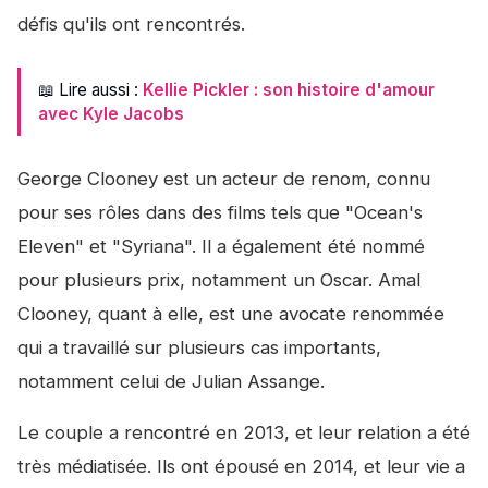
défis qu'ils ont rencontrés.
📖 Lire aussi :
Kellie Pickler : son histoire d'amour
avec Kyle Jacobs
George Clooney est un acteur de renom, connu
pour ses rôles dans des films tels que "Ocean's
Eleven" et "Syriana". Il a également été nommé
pour plusieurs prix, notamment un Oscar. Amal
Clooney, quant à elle, est une avocate renommée
qui a travaillé sur plusieurs cas importants,
notamment celui de Julian Assange.
Le couple a rencontré en 2013, et leur relation a été
très médiatisée. Ils ont épousé en 2014, et leur vie a