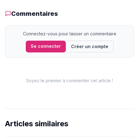
Commentaires
Connectez-vous pour laisser un commentaire
Se connecter
Créer un compte
Soyez le premier à commenter cet article !
Articles similaires