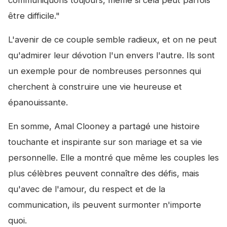
être difficile."
L'avenir de ce couple semble radieux, et on ne peut
qu'admirer leur dévotion l'un envers l'autre. Ils sont
un exemple pour de nombreuses personnes qui
cherchent à construire une vie heureuse et
épanouissante.
En somme, Amal Clooney a partagé une histoire
touchante et inspirante sur son mariage et sa vie
personnelle. Elle a montré que même les couples les
plus célèbres peuvent connaître des défis, mais
qu'avec de l'amour, du respect et de la
communication, ils peuvent surmonter n'importe
quoi.