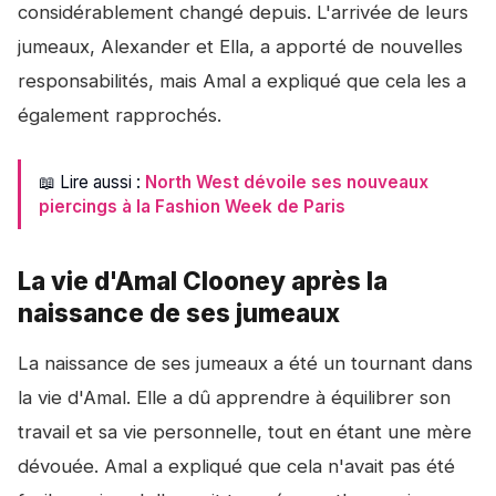
considérablement changé depuis. L'arrivée de leurs
jumeaux, Alexander et Ella, a apporté de nouvelles
responsabilités, mais Amal a expliqué que cela les a
également rapprochés.
📖 Lire aussi :
North West dévoile ses nouveaux
piercings à la Fashion Week de Paris
La vie d'Amal Clooney après la
naissance de ses jumeaux
La naissance de ses jumeaux a été un tournant dans
la vie d'Amal. Elle a dû apprendre à équilibrer son
travail et sa vie personnelle, tout en étant une mère
dévouée. Amal a expliqué que cela n'avait pas été