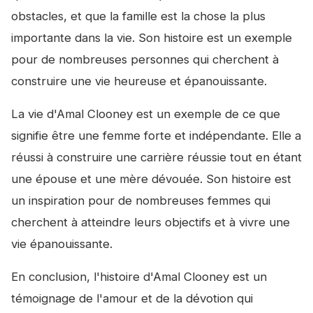
obstacles, et que la famille est la chose la plus
importante dans la vie. Son histoire est un exemple
pour de nombreuses personnes qui cherchent à
construire une vie heureuse et épanouissante.
La vie d'Amal Clooney est un exemple de ce que
signifie être une femme forte et indépendante. Elle a
réussi à construire une carrière réussie tout en étant
une épouse et une mère dévouée. Son histoire est
un inspiration pour de nombreuses femmes qui
cherchent à atteindre leurs objectifs et à vivre une
vie épanouissante.
En conclusion, l'histoire d'Amal Clooney est un
témoignage de l'amour et de la dévotion qui