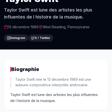
Taylor Swift est lune des artistes les plus
influentes de l histoire de la musique.
13 décembre 1989
West Reading, Pennsylvanie
Instagram
X / Twitter
Biographie
Taylor Swift née le 13 décembre 1989 est une
auteure-compositrice-interprète américaine.
Taylor Swift est lune des artistes les plus influentes
de l histoire de la musique.