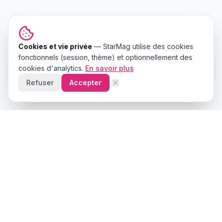
Cookies et vie privée
—
StarMag
utilise des cookies
fonctionnels (session, thème) et optionnellement des
cookies d'analytics.
En savoir plus
Refuser
Accepter