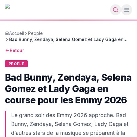
Accueil
People
Bad Bunny, Zendaya, Selena Gomez et Lady Gaga en
course pour les Emmy 2026
Retour
PEOPLE
Bad Bunny, Zendaya, Selena
Gomez et Lady Gaga en
course pour les Emmy 2026
Le grand soir des Emmy 2026 approche. Bad
Bunny, Zendaya, Selena Gomez, Lady Gaga et
d’autres stars de la musique se préparent à la