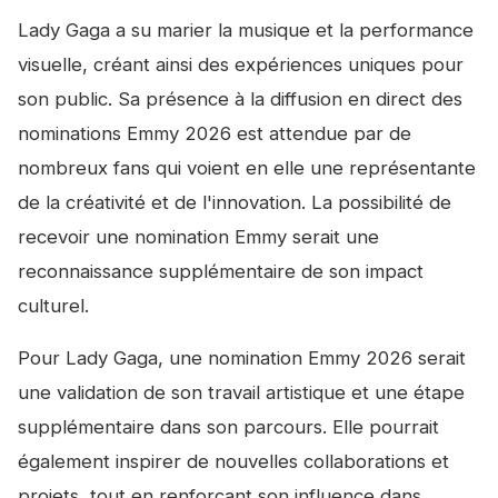
Lady Gaga a su marier la musique et la performance
visuelle, créant ainsi des expériences uniques pour
son public. Sa présence à la diffusion en direct des
nominations Emmy 2026 est attendue par de
nombreux fans qui voient en elle une représentante
de la créativité et de l'innovation. La possibilité de
recevoir une nomination Emmy serait une
reconnaissance supplémentaire de son impact
culturel.
Pour Lady Gaga, une nomination Emmy 2026 serait
une validation de son travail artistique et une étape
supplémentaire dans son parcours. Elle pourrait
également inspirer de nouvelles collaborations et
projets, tout en renforçant son influence dans