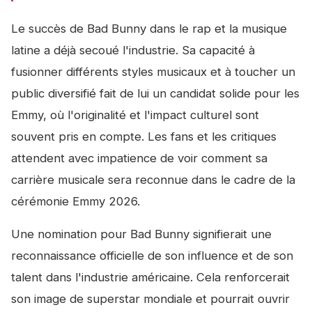
Le succès de Bad Bunny dans le rap et la musique
latine a déjà secoué l'industrie. Sa capacité à
fusionner différents styles musicaux et à toucher un
public diversifié fait de lui un candidat solide pour les
Emmy, où l'originalité et l'impact culturel sont
souvent pris en compte. Les fans et les critiques
attendent avec impatience de voir comment sa
carrière musicale sera reconnue dans le cadre de la
cérémonie Emmy 2026.
Une nomination pour Bad Bunny signifierait une
reconnaissance officielle de son influence et de son
talent dans l'industrie américaine. Cela renforcerait
son image de superstar mondiale et pourrait ouvrir