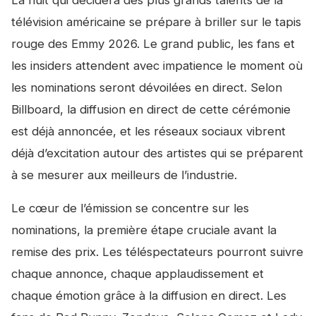
La nuit qui décidera des plus grands talents de la
télévision américaine se prépare à briller sur le tapis
rouge des Emmy 2026. Le grand public, les fans et
les insiders attendent avec impatience le moment où
les nominations seront dévoilées en direct. Selon
Billboard, la diffusion en direct de cette cérémonie
est déjà annoncée, et les réseaux sociaux vibrent
déjà d’excitation autour des artistes qui se préparent
à se mesurer aux meilleurs de l’industrie.
Le cœur de l’émission se concentre sur les
nominations, la première étape cruciale avant la
remise des prix. Les téléspectateurs pourront suivre
chaque annonce, chaque applaudissement et
chaque émotion grâce à la diffusion en direct. Les