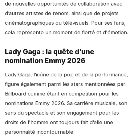
de nouvelles opportunités de collaboration avec
d’autres artistes de renom, ainsi que de projets
cinématographiques ou télévisuels. Pour ses fans,
cela représente un moment de fierté et d'émotion.
Lady Gaga : la quête d'une
nomination Emmy 2026
Lady Gaga, l’icône de la pop et de la performance,
figure également parmi les stars mentionnées par
Billboard comme étant en compétition pour les
nominations Emmy 2026. Sa carrière musicale, son
sens du spectacle et son engagement pour les
droits de l'homme ont toujours fait d’elle une
personnalité incontournable.