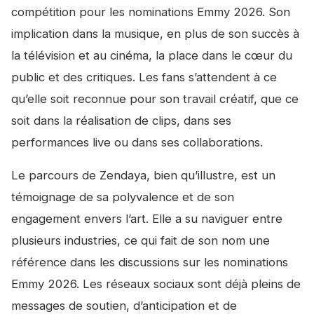
compétition pour les nominations Emmy 2026. Son
implication dans la musique, en plus de son succès à
la télévision et au cinéma, la place dans le cœur du
public et des critiques. Les fans s’attendent à ce
qu’elle soit reconnue pour son travail créatif, que ce
soit dans la réalisation de clips, dans ses
performances live ou dans ses collaborations.
Le parcours de Zendaya, bien qu’illustre, est un
témoignage de sa polyvalence et de son
engagement envers l’art. Elle a su naviguer entre
plusieurs industries, ce qui fait de son nom une
référence dans les discussions sur les nominations
Emmy 2026. Les réseaux sociaux sont déjà pleins de
messages de soutien, d’anticipation et de