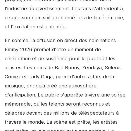
l'industrie du divertissement. Les fans s'attendent à
ce que son nom soit prononcé lors de la cérémonie,
et l'excitation est palpable.
En somme, la diffusion en direct des nominations
Emmy 2026 promet d'être un moment de
célébration et de suspense pour le public et les
artistes. Les noms de Bad Bunny, Zendaya, Selena
Gomez et Lady Gaga, parmi d'autres stars de la
musique, ont déjà créé une atmosphère
d'anticipation. Le public s'apprête à vivre une soirée
mémorable, où les talents seront reconnus et
célébrés devant des millions de téléspectateurs à
travers le monde. La scène est prête, les artistes
sont prêts, et le suspense est à son comble. Le