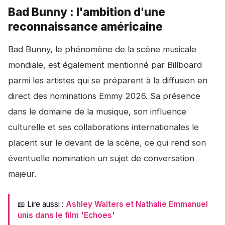
Bad Bunny : l'ambition d'une
reconnaissance américaine
Bad Bunny, le phénomène de la scène musicale
mondiale, est également mentionné par Billboard
parmi les artistes qui se préparent à la diffusion en
direct des nominations Emmy 2026. Sa présence
dans le domaine de la musique, son influence
culturelle et ses collaborations internationales le
placent sur le devant de la scène, ce qui rend son
éventuelle nomination un sujet de conversation
majeur.
📖 Lire aussi :
Ashley Walters et Nathalie Emmanuel
unis dans le film 'Echoes'