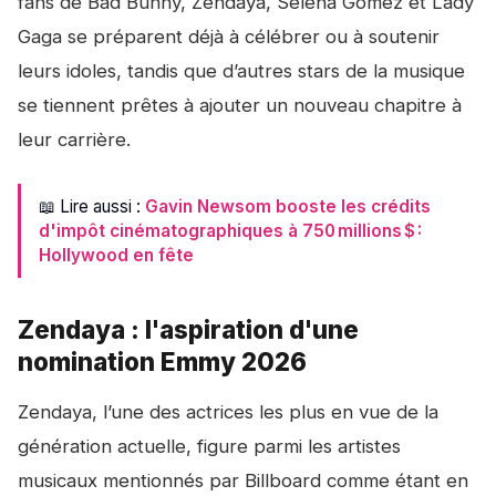
fans de Bad Bunny, Zendaya, Selena Gomez et Lady
Gaga se préparent déjà à célébrer ou à soutenir
leurs idoles, tandis que d’autres stars de la musique
se tiennent prêtes à ajouter un nouveau chapitre à
leur carrière.
📖 Lire aussi :
Gavin Newsom booste les crédits
d'impôt cinématographiques à 750 millions $ :
Hollywood en fête
Zendaya : l'aspiration d'une
nomination Emmy 2026
Zendaya, l’une des actrices les plus en vue de la
génération actuelle, figure parmi les artistes
musicaux mentionnés par Billboard comme étant en