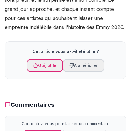
grand jour approche, et chaque instant compte
pour ces artistes qui souhaitent laisser une
empreinte indélébile dans l'histoire des Emmy 2026.
Cet article vous a-t-il été utile ?
Oui, utile
À améliorer
Commentaires
Connectez-vous pour laisser un commentaire