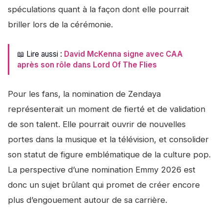
spéculations quant à la façon dont elle pourrait
briller lors de la cérémonie.
📖 Lire aussi :
David McKenna signe avec CAA
après son rôle dans Lord Of The Flies
Pour les fans, la nomination de Zendaya
représenterait un moment de fierté et de validation
de son talent. Elle pourrait ouvrir de nouvelles
portes dans la musique et la télévision, et consolider
son statut de figure emblématique de la culture pop.
La perspective d’une nomination Emmy 2026 est
donc un sujet brûlant qui promet de créer encore
plus d’engouement autour de sa carrière.