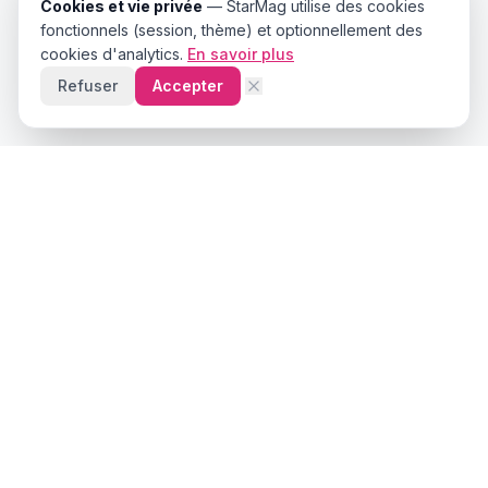
Cookies et vie privée
—
StarMag
utilise des cookies
fonctionnels (session, thème) et optionnellement des
cookies d'analytics.
En savoir plus
Refuser
Accepter