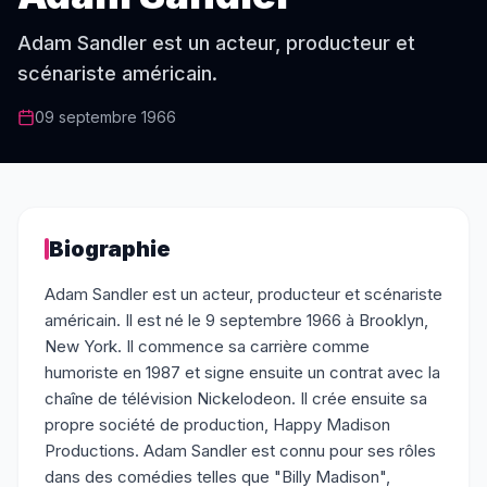
Adam Sandler est un acteur, producteur et
scénariste américain.
09 septembre 1966
Biographie
Adam Sandler est un acteur, producteur et scénariste
américain. Il est né le 9 septembre 1966 à Brooklyn,
New York. Il commence sa carrière comme
humoriste en 1987 et signe ensuite un contrat avec la
chaîne de télévision Nickelodeon. Il crée ensuite sa
propre société de production, Happy Madison
Productions. Adam Sandler est connu pour ses rôles
dans des comédies telles que "Billy Madison",