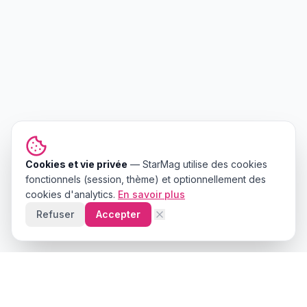
Cookies et vie privée
—
StarMag
utilise des cookies
fonctionnels (session, thème) et optionnellement des
cookies d'analytics.
En savoir plus
Refuser
Accepter