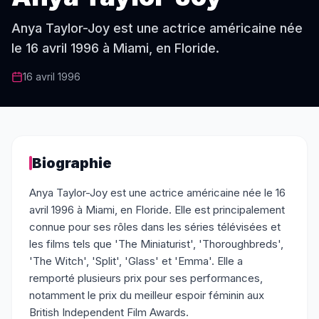
Anya Taylor-Joy est une actrice américaine née
le 16 avril 1996 à Miami, en Floride.
16 avril 1996
Biographie
Anya Taylor-Joy est une actrice américaine née le 16
avril 1996 à Miami, en Floride. Elle est principalement
connue pour ses rôles dans les séries télévisées et
les films tels que 'The Miniaturist', 'Thoroughbreds',
'The Witch', 'Split', 'Glass' et 'Emma'. Elle a
remporté plusieurs prix pour ses performances,
notamment le prix du meilleur espoir féminin aux
British Independent Film Awards.