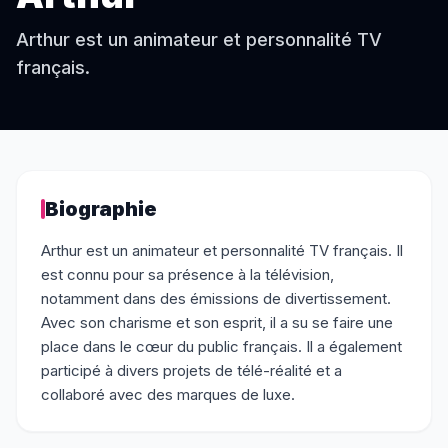
Arthur est un animateur et personnalité TV
français.
Biographie
Arthur est un animateur et personnalité TV français. Il
est connu pour sa présence à la télévision,
notamment dans des émissions de divertissement.
Avec son charisme et son esprit, il a su se faire une
place dans le cœur du public français. Il a également
participé à divers projets de télé-réalité et a
collaboré avec des marques de luxe.