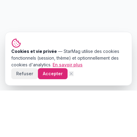
Cookies et vie privée
—
StarMag
utilise des cookies
fonctionnels (session, thème) et optionnellement des
cookies d'analytics.
En savoir plus
Refuser
Accepter