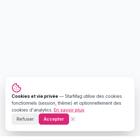
Cookies et vie privée
—
StarMag
utilise des cookies
fonctionnels (session, thème) et optionnellement des
cookies d'analytics.
En savoir plus
Refuser
Accepter