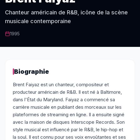
Chanteur américain de R&B, icône de la scène
musicale contemporaine
1995
Biographie
Brent Faiyaz est un chanteur, compositeur et
producteur américain de R&B. Il est né à Baltimore,
dans l'État du Maryland. Faiyaz a commencé sa
carrière musicale en publiant des morceaux sur les
plateformes de streaming en ligne. Il a ensuite signé
avec la maison de disques Interscope Records. Son
style musical est influencé par le R&B, le hip-hop et
la soul. Il est connu pour ses voix envoûtantes et ses