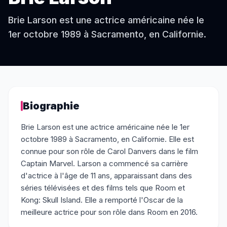
Brie Larson est une actrice américaine née le
1er octobre 1989 à Sacramento, en Californie.
Biographie
Brie Larson est une actrice américaine née le 1er
octobre 1989 à Sacramento, en Californie. Elle est
connue pour son rôle de Carol Danvers dans le film
Captain Marvel. Larson a commencé sa carrière
d'actrice à l'âge de 11 ans, apparaissant dans des
séries télévisées et des films tels que Room et
Kong: Skull Island. Elle a remporté l'Oscar de la
meilleure actrice pour son rôle dans Room en 2016.