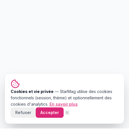
Cookies et vie privée
—
StarMag
utilise des cookies
fonctionnels (session, thème) et optionnellement des
cookies d'analytics.
En savoir plus
Refuser
Accepter