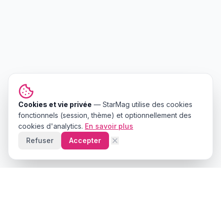
Cookies et vie privée
—
StarMag
utilise des cookies
fonctionnels (session, thème) et optionnellement des
cookies d'analytics.
En savoir plus
Refuser
Accepter