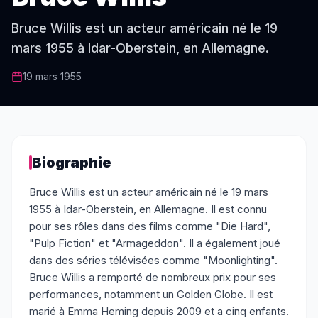
Bruce Willis est un acteur américain né le 19
mars 1955 à Idar-Oberstein, en Allemagne.
19 mars 1955
Biographie
Bruce Willis est un acteur américain né le 19 mars
1955 à Idar-Oberstein, en Allemagne. Il est connu
pour ses rôles dans des films comme "Die Hard",
"Pulp Fiction" et "Armageddon". Il a également joué
dans des séries télévisées comme "Moonlighting".
Bruce Willis a remporté de nombreux prix pour ses
performances, notamment un Golden Globe. Il est
marié à Emma Heming depuis 2009 et a cinq enfants.