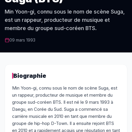
Min Yoon-gi, connu sous le nom de scène Suga,
est un rappeur, producteur de musique et
membre du groupe sud-coréen BTS.
09 mars 1993
Biographie
Min Yoon-gi, connu sous le nom de scène Suga, est
un rappeur, producteur de musique et membre du
groupe sud-coréen BTS. Il est né le 9 mars 1993 à
Daegu, en Corée du Sud. Suga a commencé sa
carrière musicale en 2010 en tant que membre du
groupe de hip-hop D-Town. Il a ensuite rejoint BTS
en 2010 et a rapidement acquis une réputation en tant