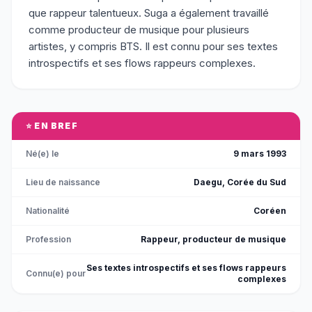
que rappeur talentueux. Suga a également travaillé
comme producteur de musique pour plusieurs
artistes, y compris BTS. Il est connu pour ses textes
introspectifs et ses flows rappeurs complexes.
⭐ EN BREF
Né(e) le
9 mars 1993
Lieu de naissance
Daegu, Corée du Sud
Nationalité
Coréen
Profession
Rappeur, producteur de musique
Ses textes introspectifs et ses flows rappeurs
Connu(e) pour
complexes