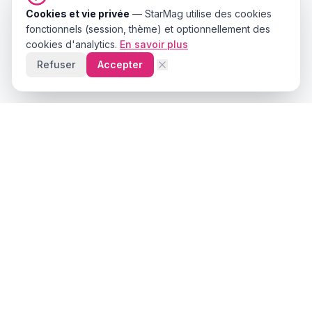
Cookies et vie privée
—
StarMag
utilise des cookies
fonctionnels (session, thème) et optionnellement des
cookies d'analytics.
En savoir plus
Refuser
Accepter