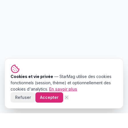
Cookies et vie privée
—
StarMag
utilise des cookies
fonctionnels (session, thème) et optionnellement des
cookies d'analytics.
En savoir plus
Refuser
Accepter