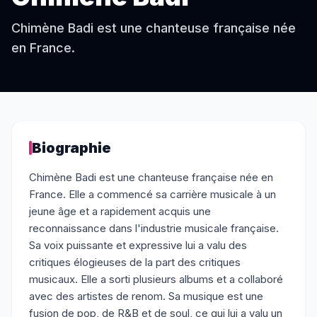
Chimène Badi est une chanteuse française née
en France.
Biographie
Chimène Badi est une chanteuse française née en
France. Elle a commencé sa carrière musicale à un
jeune âge et a rapidement acquis une
reconnaissance dans l'industrie musicale française.
Sa voix puissante et expressive lui a valu des
critiques élogieuses de la part des critiques
musicaux. Elle a sorti plusieurs albums et a collaboré
avec des artistes de renom. Sa musique est une
fusion de pop, de R&B et de soul, ce qui lui a valu un