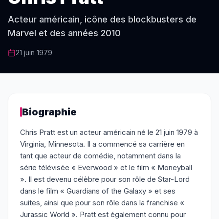
Acteur américain, icône des blockbusters de
Marvel et des années 2010
21 juin 1979
Biographie
Chris Pratt est un acteur américain né le 21 juin 1979 à
Virginia, Minnesota. Il a commencé sa carrière en
tant que acteur de comédie, notamment dans la
série télévisée « Everwood » et le film « Moneyball
». Il est devenu célèbre pour son rôle de Star-Lord
dans le film « Guardians of the Galaxy » et ses
suites, ainsi que pour son rôle dans la franchise «
Jurassic World ». Pratt est également connu pour