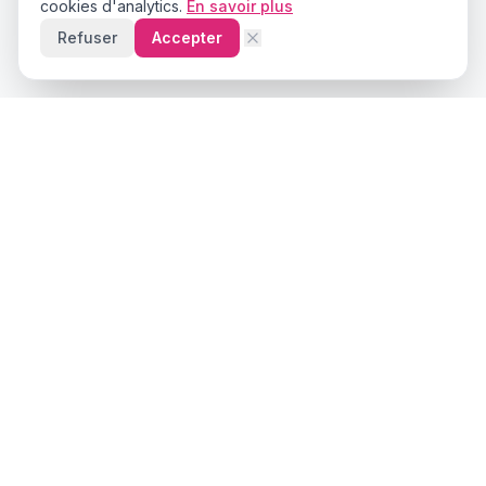
cookies d'analytics.
En savoir plus
Refuser
Accepter