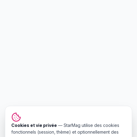
Cookies et vie privée
—
StarMag
utilise des cookies
fonctionnels (session, thème) et optionnellement des