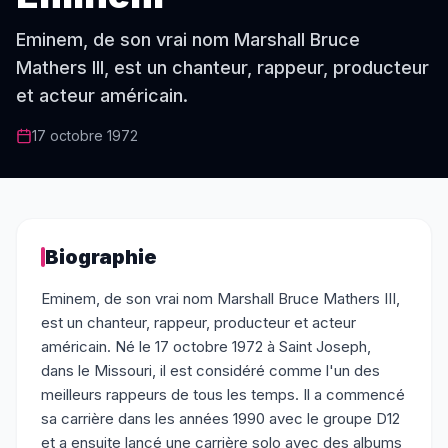
Eminem, de son vrai nom Marshall Bruce
Mathers III, est un chanteur, rappeur, producteur
et acteur américain.
17 octobre 1972
Biographie
Eminem, de son vrai nom Marshall Bruce Mathers III,
est un chanteur, rappeur, producteur et acteur
américain. Né le 17 octobre 1972 à Saint Joseph,
dans le Missouri, il est considéré comme l'un des
meilleurs rappeurs de tous les temps. Il a commencé
sa carrière dans les années 1990 avec le groupe D12
et a ensuite lancé une carrière solo avec des albums