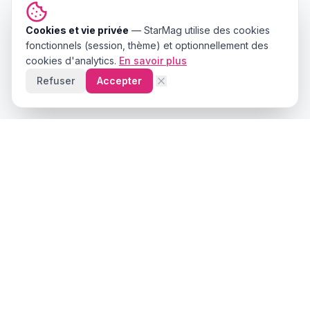
Cookies et vie privée
—
StarMag
utilise des cookies
fonctionnels (session, thème) et optionnellement des
cookies d'analytics.
En savoir plus
Refuser
Accepter