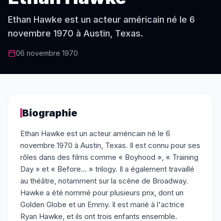
Ethan Hawke est un acteur américain né le 6
novembre 1970 à Austin, Texas.
06 novembre 1970
Biographie
Ethan Hawke est un acteur américain né le 6
novembre 1970 à Austin, Texas. Il est connu pour ses
rôles dans des films comme « Boyhood », « Training
Day » et « Before... » trilogy. Il a également travaillé
au théâtre, notamment sur la scène de Broadway.
Hawke a été nommé pour plusieurs prix, dont un
Golden Globe et un Emmy. Il est marié à l'actrice
Ryan Hawke, et ils ont trois enfants ensemble.