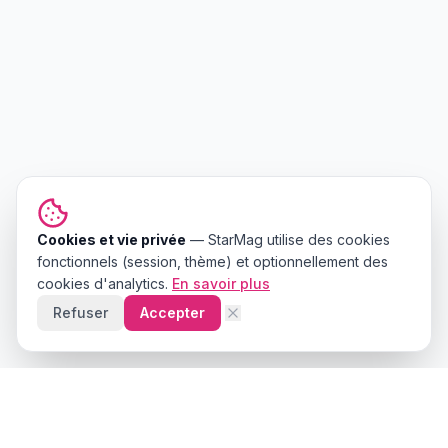
Cookies et vie privée
—
StarMag
utilise des cookies
fonctionnels (session, thème) et optionnellement des
cookies d'analytics.
En savoir plus
Refuser
Accepter