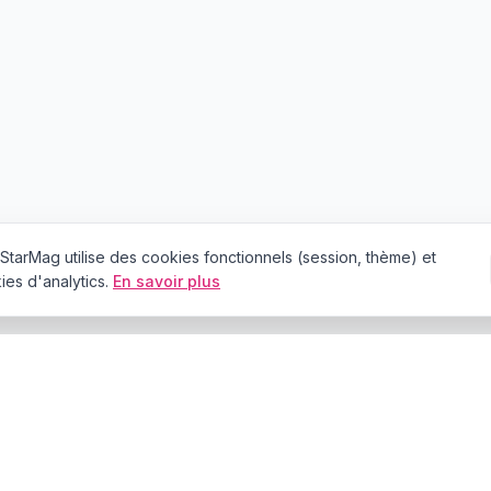
StarMag
utilise des cookies fonctionnels (session, thème) et
es d'analytics.
En savoir plus