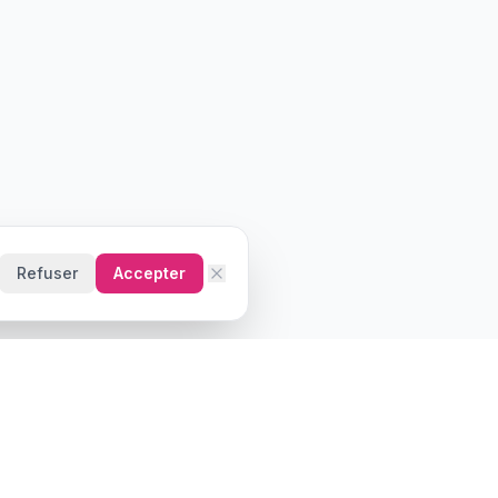
Refuser
Accepter