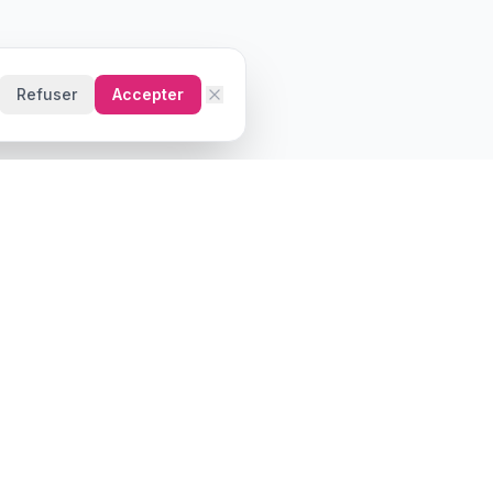
Refuser
Accepter