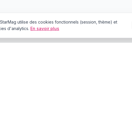
StarMag
utilise des cookies fonctionnels (session, thème) et
es d'analytics.
En savoir plus