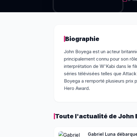
Biographie
John Boyega est un acteur britanni
principalement connu pour son rôle
interprétation de W'Kabi dans le fi
séries télévisées telles que Attac
Boyega a remporté plusieurs prix
Hero Award.
Toute l'actualité de
John 
Gabriel Luna débarque