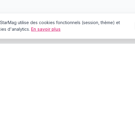
StarMag
utilise des cookies fonctionnels (session, thème) et
es d'analytics.
En savoir plus