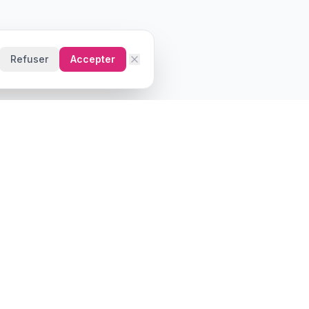
Refuser
Accepter