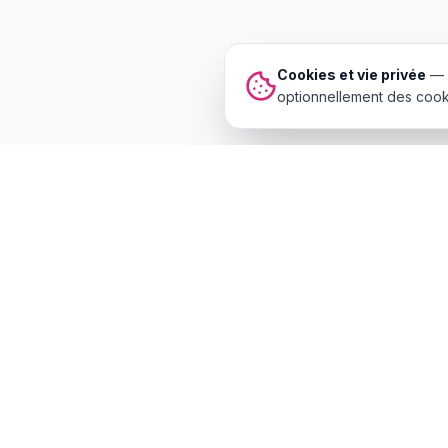
Cookies et vie privée
—
optionnellement des cooki