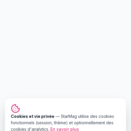
Cookies et vie privée
—
StarMag
utilise des cookies
fonctionnels (session, thème) et optionnellement des
cookies d'analytics.
En savoir plus