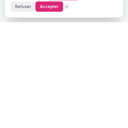
Refuser
Accepter