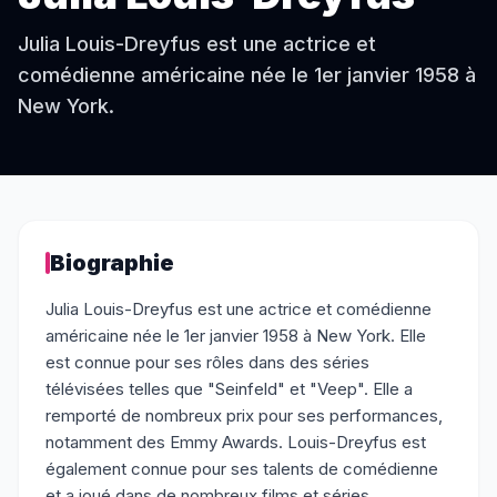
Julia Louis-Dreyfus est une actrice et
comédienne américaine née le 1er janvier 1958 à
New York.
Biographie
Julia Louis-Dreyfus est une actrice et comédienne
américaine née le 1er janvier 1958 à New York. Elle
est connue pour ses rôles dans des séries
télévisées telles que "Seinfeld" et "Veep". Elle a
remporté de nombreux prix pour ses performances,
notamment des Emmy Awards. Louis-Dreyfus est
également connue pour ses talents de comédienne
et a joué dans de nombreux films et séries