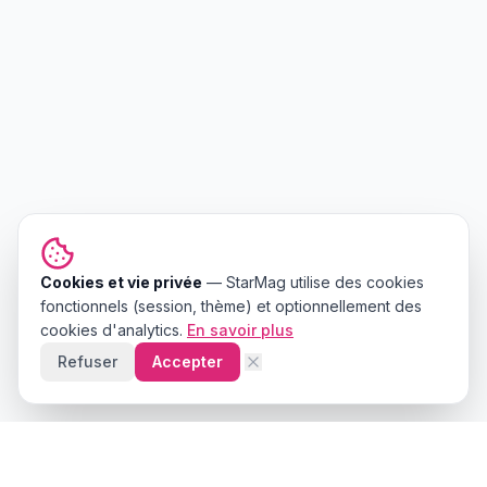
Cookies et vie privée
—
StarMag
utilise des cookies
fonctionnels (session, thème) et optionnellement des
cookies d'analytics.
En savoir plus
Refuser
Accepter