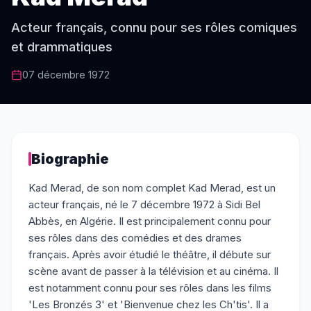
Acteur français, connu pour ses rôles comiques
et drammatiques
07 décembre 1972
Biographie
Kad Merad, de son nom complet Kad Merad, est un
acteur français, né le 7 décembre 1972 à Sidi Bel
Abbès, en Algérie. Il est principalement connu pour
ses rôles dans des comédies et des drames
français. Après avoir étudié le théâtre, il débute sur
scène avant de passer à la télévision et au cinéma. Il
est notamment connu pour ses rôles dans les films
'Les Bronzés 3' et 'Bienvenue chez les Ch'tis'. Il a