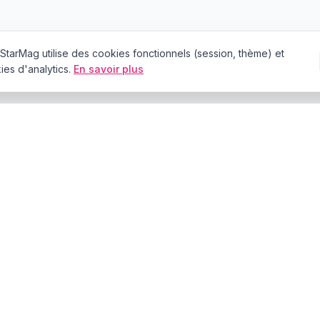
StarMag
utilise des cookies fonctionnels (session, thème) et
es d'analytics.
En savoir plus