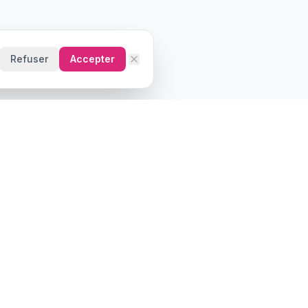
Refuser
Accepter