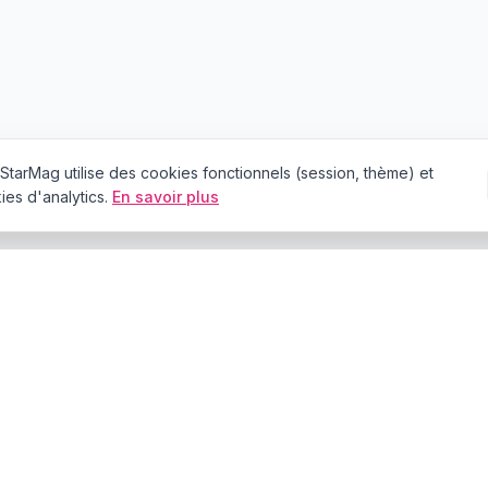
StarMag
utilise des cookies fonctionnels (session, thème) et
es d'analytics.
En savoir plus