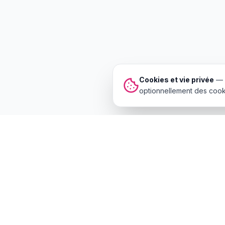
Cookies et vie privée
—
optionnellement des cooki