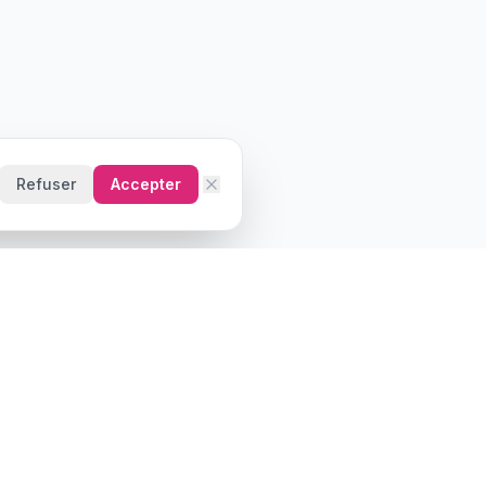
Refuser
Accepter