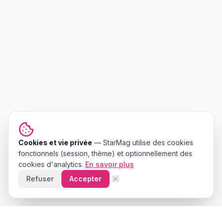
Cookies et vie privée
—
StarMag
utilise des cookies
fonctionnels (session, thème) et optionnellement des
cookies d'analytics.
En savoir plus
Refuser
Accepter