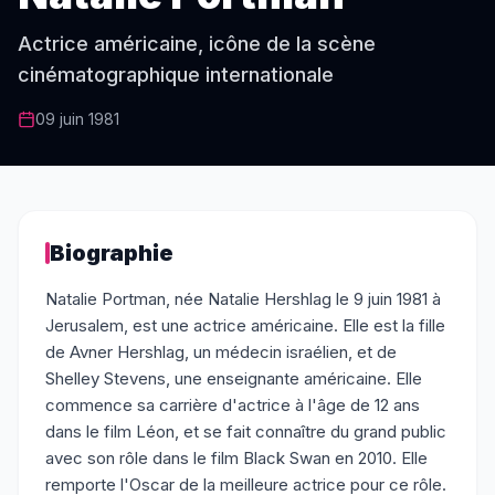
Actrice américaine, icône de la scène
cinématographique internationale
09 juin 1981
Biographie
Natalie Portman, née Natalie Hershlag le 9 juin 1981 à
Jerusalem, est une actrice américaine. Elle est la fille
de Avner Hershlag, un médecin israélien, et de
Shelley Stevens, une enseignante américaine. Elle
commence sa carrière d'actrice à l'âge de 12 ans
dans le film Léon, et se fait connaître du grand public
avec son rôle dans le film Black Swan en 2010. Elle
remporte l'Oscar de la meilleure actrice pour ce rôle.