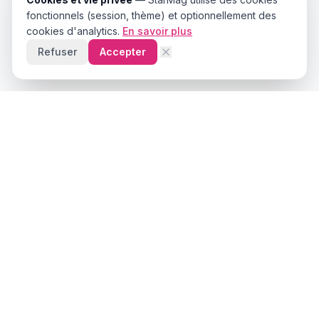
fonctionnels (session, thème) et optionnellement des
cookies d'analytics.
En savoir plus
Refuser
Accepter