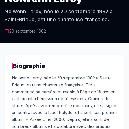
Nolwenn Leroy, née le 20 septembre 1982 à
Saint-Brieuc, est une chanteuse française.
20 septembre 1982
Biographie
Nolwenn Leroy, née le 20 septembre 1982 à Saint-
Brieuc, est une chanteuse française. Elle a
commencé sa carrière musicale à l'âge de 15 ans en
participant à l'émission de télévision « Graines de
star ». Après avoir remporté le concours, elle a signé
un contrat avec le label Polydor et a sorti son premier
album, « Alizée », en 2000. Depuis, elle a sorti de
nombreux albums et a collaboré avec des artistes