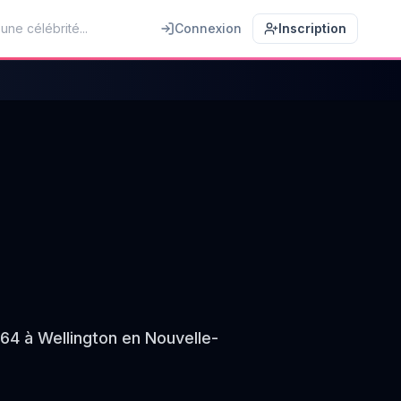
Connexion
Inscription
964 à Wellington en Nouvelle-