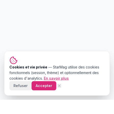
Cookies et vie privée
—
StarMag
utilise des cookies
fonctionnels (session, thème) et optionnellement des
cookies d'analytics.
En savoir plus
Refuser
Accepter