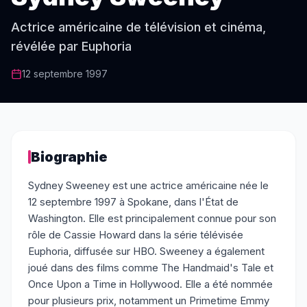
Actrice américaine de télévision et cinéma,
révélée par Euphoria
12 septembre 1997
Biographie
Sydney Sweeney est une actrice américaine née le
12 septembre 1997 à Spokane, dans l'État de
Washington. Elle est principalement connue pour son
rôle de Cassie Howard dans la série télévisée
Euphoria, diffusée sur HBO. Sweeney a également
joué dans des films comme The Handmaid's Tale et
Once Upon a Time in Hollywood. Elle a été nommée
pour plusieurs prix, notamment un Primetime Emmy