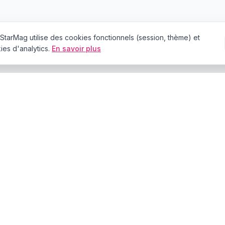
StarMag
utilise des cookies fonctionnels (session, thème) et
es d'analytics.
En savoir plus