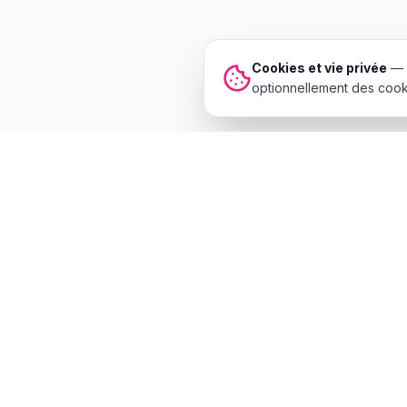
Cookies et vie privée
—
optionnellement des cooki