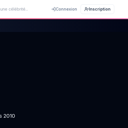
Connexion
Inscription
s 2010