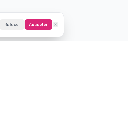
Refuser
Accepter