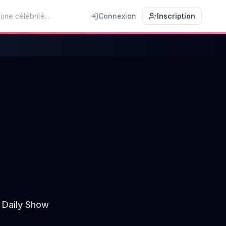
Connexion
Inscription
 Daily Show