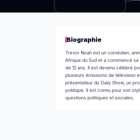
Biographie
Trevor Noah est un comédien, anima
Afrique du Sud et a commencé sa c
de 12 ans. Il est devenu célèbre p
plusieurs émissions de télévision e
présentateur du Daily Show, un pro
politique. Il est connu pour son st
questions politiques et sociales.