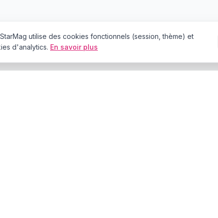
StarMag
utilise des cookies fonctionnels (session, thème) et
es d'analytics.
En savoir plus