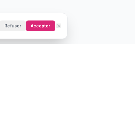
Refuser
Accepter