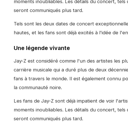
moments inoubliables. Les détails du concert, tels 
seront communiqués plus tard.
Tels sont les deux dates de concert exceptionnelle
hautes, et les fans sont déjà excités à l'idée de l'e
Une légende vivante
Jay-Z est considéré comme l'un des artistes les pl
carrière musicale qui a duré plus de deux décennie
fans à travers le monde. Il est également connu p
la communauté noire.
Les fans de Jay-Z sont déjà impatient de voir l'art
moments inoubliables. Les détails du concert, tels 
seront communiqués plus tard.