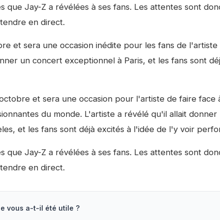
s que Jay-Z a révélées à ses fans. Les attentes sont don
ntendre en direct.
re et sera une occasion inédite pour les fans de l'artiste
 donner un concert exceptionnel à Paris, et les fans sont dé
ctobre et sera une occasion pour l'artiste de faire face 
onnantes du monde. L'artiste a révélé qu'il allait donner
, et les fans sont déjà excités à l'idée de l'y voir perfo
s que Jay-Z a révélées à ses fans. Les attentes sont don
ntendre en direct.
e vous a-t-il été utile ?