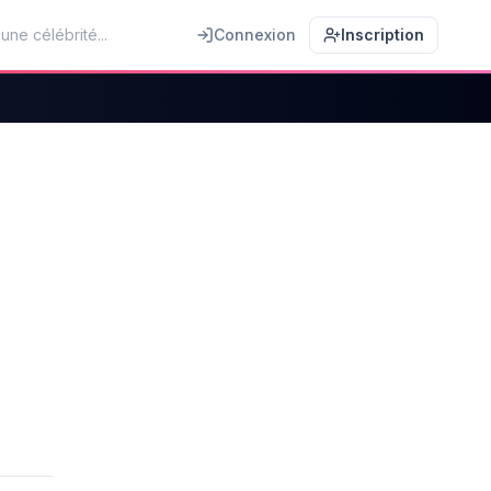
Connexion
Inscription