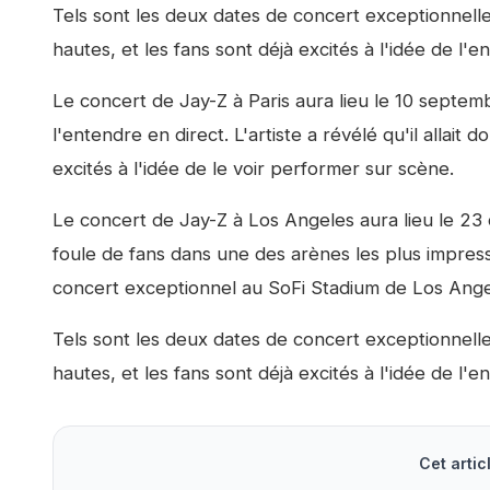
Tels sont les deux dates de concert exceptionnelle
hautes, et les fans sont déjà excités à l'idée de l'e
Le concert de Jay-Z à Paris aura lieu le 10 septemb
l'entendre en direct. L'artiste a révélé qu'il allait
excités à l'idée de le voir performer sur scène.
Le concert de Jay-Z à Los Angeles aura lieu le 23 o
foule de fans dans une des arènes les plus impressi
concert exceptionnel au SoFi Stadium de Los Angeles
Tels sont les deux dates de concert exceptionnelle
hautes, et les fans sont déjà excités à l'idée de l'e
Cet articl