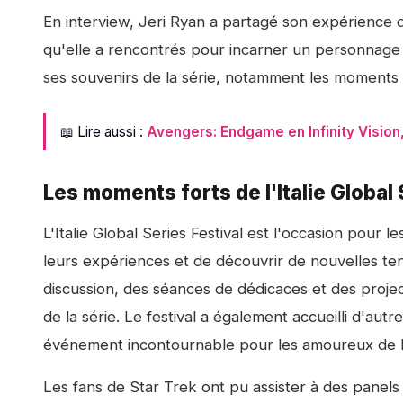
En interview, Jeri Ryan a partagé son expérience 
qu'elle a rencontrés pour incarner un personnage
ses souvenirs de la série, notamment les moments 
📖 Lire aussi :
Avengers: Endgame en Infinity Vision
Les moments forts de l'Italie Global 
L'Italie Global Series Festival est l'occasion pour 
leurs expériences et de découvrir de nouvelles te
discussion, des séances de dédicaces et des proj
de la série. Le festival a également accueilli d'autr
événement incontournable pour les amoureux de la
Les fans de Star Trek ont pu assister à des panels 