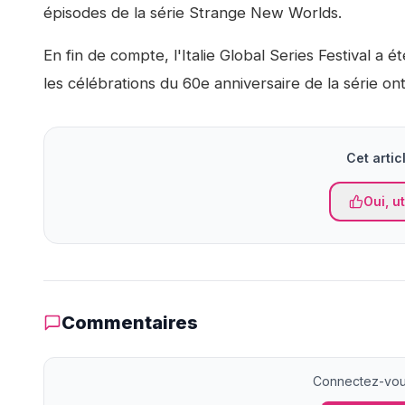
épisodes de la série Strange New Worlds.
En fin de compte, l'Italie Global Series Festival a
les célébrations du 60e anniversaire de la série on
Cet articl
Oui, ut
Commentaires
Connectez-vous