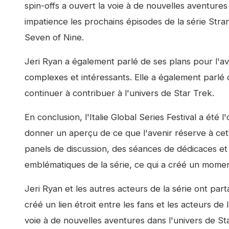
spin-offs a ouvert la voie à de nouvelles aventures
impatience les prochains épisodes de la série Str
Seven of Nine.
Jeri Ryan a également parlé de ses plans pour l'av
complexes et intéressants. Elle a également parlé 
continuer à contribuer à l'univers de Star Trek.
En conclusion, l'Italie Global Series Festival a été 
donner un aperçu de ce que l'avenir réserve à cett
panels de discussion, des séances de dédicaces et
emblématiques de la série, ce qui a créé un moment
Jeri Ryan et les autres acteurs de la série ont par
créé un lien étroit entre les fans et les acteurs de 
voie à de nouvelles aventures dans l'univers de St