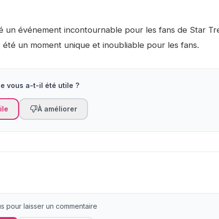
 été un événement incontournable pour les fans de Star Tr
t été un moment unique et inoubliable pour les fans.
e vous a-t-il été utile ?
ile
À améliorer
 pour laisser un commentaire