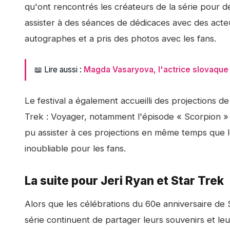
qu'ont rencontrés les créateurs de la série pour 
assister à des séances de dédicaces avec des acteu
autographes et a pris des photos avec les fans.
📖 Lire aussi :
Magda Vasaryova, l'actrice slovaque 
Le festival a également accueilli des projections 
Trek : Voyager, notamment l'épisode « Scorpion »
pu assister à ces projections en même temps que l
inoubliable pour les fans.
La suite pour Jeri Ryan et Star Trek
Alors que les célébrations du 60e anniversaire de S
série continuent de partager leurs souvenirs et leu