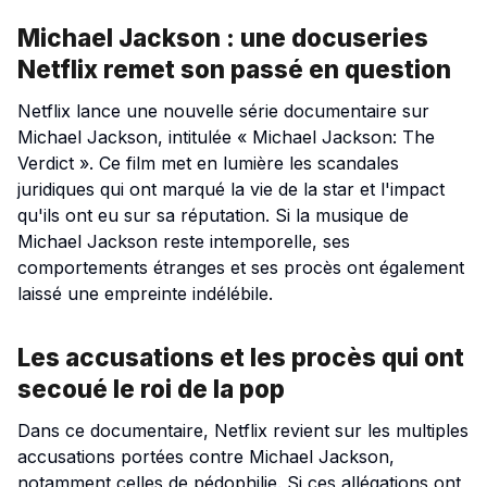
Michael Jackson : une docuseries
Netflix remet son passé en question
Netflix lance une nouvelle série documentaire sur
Michael Jackson, intitulée « Michael Jackson: The
Verdict ». Ce film met en lumière les scandales
juridiques qui ont marqué la vie de la star et l'impact
qu'ils ont eu sur sa réputation. Si la musique de
Michael Jackson reste intemporelle, ses
comportements étranges et ses procès ont également
laissé une empreinte indélébile.
Les accusations et les procès qui ont
secoué le roi de la pop
Dans ce documentaire, Netflix revient sur les multiples
accusations portées contre Michael Jackson,
notamment celles de pédophilie. Si ces allégations ont