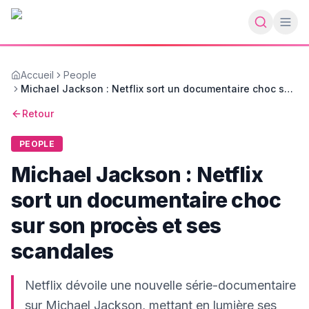
Accueil
People
Michael Jackson : Netflix sort un documentaire choc sur
son procès et ses scandales
Retour
PEOPLE
Michael Jackson : Netflix
sort un documentaire choc
sur son procès et ses
scandales
Netflix dévoile une nouvelle série-documentaire
sur Michael Jackson, mettant en lumière ses