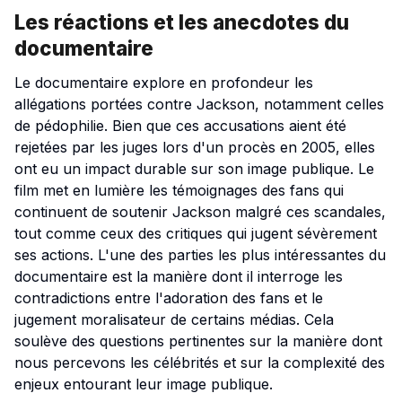
Les réactions et les anecdotes du
documentaire
Le documentaire explore en profondeur les
allégations portées contre Jackson, notamment celles
de pédophilie. Bien que ces accusations aient été
rejetées par les juges lors d'un procès en 2005, elles
ont eu un impact durable sur son image publique. Le
film met en lumière les témoignages des fans qui
continuent de soutenir Jackson malgré ces scandales,
tout comme ceux des critiques qui jugent sévèrement
ses actions. L'une des parties les plus intéressantes du
documentaire est la manière dont il interroge les
contradictions entre l'adoration des fans et le
jugement moralisateur de certains médias. Cela
soulève des questions pertinentes sur la manière dont
nous percevons les célébrités et sur la complexité des
enjeux entourant leur image publique.