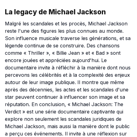
La legacy de Michael Jackson
Malgré les scandales et les procès, Michael Jackson
reste l'une des figures les plus connues au monde.
Son influence musicale traverse les générations, et sa
légende continue de se construire. Des chansons
comme « Thriller », « Billie Jean » et « Bad » sont
encore jouées et appréciées aujourd'hui. Le
documentaire invite à réfléchir à la manière dont nous
percevons les célébrités et à la complexité des enjeux
autour de leur image publique. Il montre que même
après des décennies, les actes et les scandales d'une
star peuvent continuer à influencer son image et sa
réputation. En conclusion, « Michael Jackson: The
Verdict » est une série documentaire captivante qui
explore non seulement les scandales juridiques de
Michael Jackson, mais aussi la manière dont le public
a perçu ces événements. Il invite à une réflexion sur