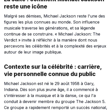
reste une icône
Malgré ses démises, Michael Jackson reste l'une des
figures les plus connues au monde. Son influence
musicale traverse les générations, et sa légende
continue de se construire. « Michael Jackson: The
Verdict » invite à réfléchir à la manière dont nous
percevons les célébrités et à la complexité des enjeux
autour de leur image publique.
Contexte sur la célébrité : carrière,
vie personnelle connue du public
Michael Jackson est né le 29 août 1958 à Gary,
Indiana. Dès son plus jeune âge, il a commencé à
s'intéresser à la musique et à la danse, ce qui l'a
conduit à devenir membre du groupe The Jackson 5.
Ce groupe a rapidement remporté un succès national,