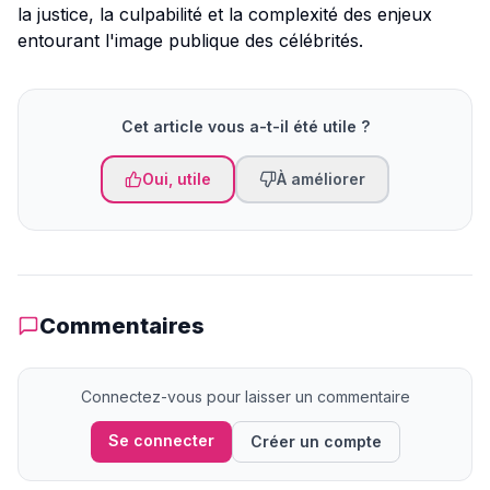
la justice, la culpabilité et la complexité des enjeux
entourant l'image publique des célébrités.
Cet article vous a-t-il été utile ?
Oui, utile
À améliorer
Commentaires
Connectez-vous pour laisser un commentaire
Se connecter
Créer un compte