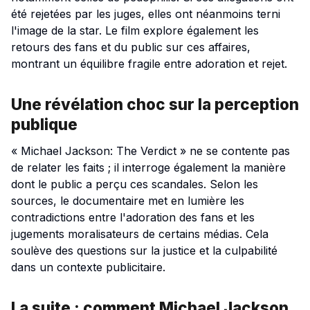
été rejetées par les juges, elles ont néanmoins terni
l'image de la star. Le film explore également les
retours des fans et du public sur ces affaires,
montrant un équilibre fragile entre adoration et rejet.
Une révélation choc sur la perception
publique
« Michael Jackson: The Verdict » ne se contente pas
de relater les faits ; il interroge également la manière
dont le public a perçu ces scandales. Selon les
sources, le documentaire met en lumière les
contradictions entre l'adoration des fans et les
jugements moralisateurs de certains médias. Cela
soulève des questions sur la justice et la culpabilité
dans un contexte publicitaire.
La suite : comment Michael Jackson