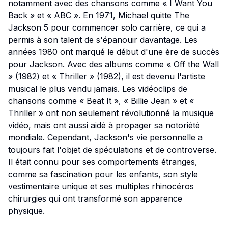
notamment avec des chansons comme « I Want You
Back » et « ABC ». En 1971, Michael quitte The
Jackson 5 pour commencer solo carrière, ce qui a
permis à son talent de s'épanouir davantage. Les
années 1980 ont marqué le début d'une ère de succès
pour Jackson. Avec des albums comme « Off the Wall
» (1982) et « Thriller » (1982), il est devenu l'artiste
musical le plus vendu jamais. Les vidéoclips de
chansons comme « Beat It », « Billie Jean » et «
Thriller » ont non seulement révolutionné la musique
vidéo, mais ont aussi aidé à propager sa notoriété
mondiale. Cependant, Jackson's vie personnelle a
toujours fait l'objet de spéculations et de controverse.
Il était connu pour ses comportements étranges,
comme sa fascination pour les enfants, son style
vestimentaire unique et ses multiples rhinocéros
chirurgies qui ont transformé son apparence
physique.