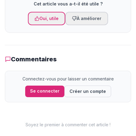
Cet article vous a-t-il été utile ?
Oui, utile
À améliorer
Commentaires
Connectez-vous pour laisser un commentaire
Se connecter
Créer un compte
Soyez le premier à commenter cet article !