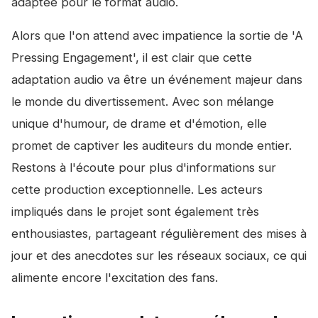
adaptée pour le format audio.
Alors que l'on attend avec impatience la sortie de 'A
Pressing Engagement', il est clair que cette
adaptation audio va être un événement majeur dans
le monde du divertissement. Avec son mélange
unique d'humour, de drame et d'émotion, elle
promet de captiver les auditeurs du monde entier.
Restons à l'écoute pour plus d'informations sur
cette production exceptionnelle. Les acteurs
impliqués dans le projet sont également très
enthousiastes, partageant régulièrement des mises à
jour et des anecdotes sur les réseaux sociaux, ce qui
alimente encore l'excitation des fans.