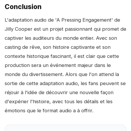
Conclusion
L'adaptation audio de 'A Pressing Engagement' de
Jilly Cooper est un projet passionnant qui promet de
captiver les auditeurs du monde entier. Avec son
casting de rêve, son histoire captivante et son
contexte historique fascinant, il est clair que cette
production sera un événement majeur dans le
monde du divertissement. Alors que l'on attend la
sortie de cette adaptation audio, les fans peuvent se
réjouir à l'idée de découvrir une nouvelle façon
d'expérier l'histoire, avec tous les détails et les
émotions que le format audio a à offrir.