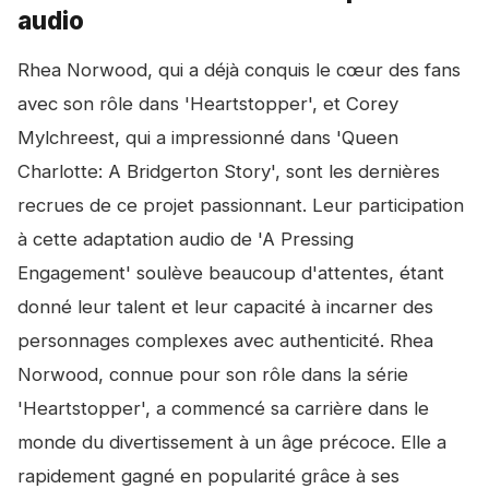
audio
Rhea Norwood, qui a déjà conquis le cœur des fans
avec son rôle dans 'Heartstopper', et Corey
Mylchreest, qui a impressionné dans 'Queen
Charlotte: A Bridgerton Story', sont les dernières
recrues de ce projet passionnant. Leur participation
à cette adaptation audio de 'A Pressing
Engagement' soulève beaucoup d'attentes, étant
donné leur talent et leur capacité à incarner des
personnages complexes avec authenticité. Rhea
Norwood, connue pour son rôle dans la série
'Heartstopper', a commencé sa carrière dans le
monde du divertissement à un âge précoce. Elle a
rapidement gagné en popularité grâce à ses