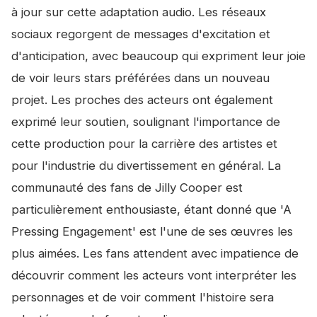
à jour sur cette adaptation audio. Les réseaux
sociaux regorgent de messages d'excitation et
d'anticipation, avec beaucoup qui expriment leur joie
de voir leurs stars préférées dans un nouveau
projet. Les proches des acteurs ont également
exprimé leur soutien, soulignant l'importance de
cette production pour la carrière des artistes et
pour l'industrie du divertissement en général. La
communauté des fans de Jilly Cooper est
particulièrement enthousiaste, étant donné que 'A
Pressing Engagement' est l'une de ses œuvres les
plus aimées. Les fans attendent avec impatience de
découvrir comment les acteurs vont interpréter les
personnages et de voir comment l'histoire sera