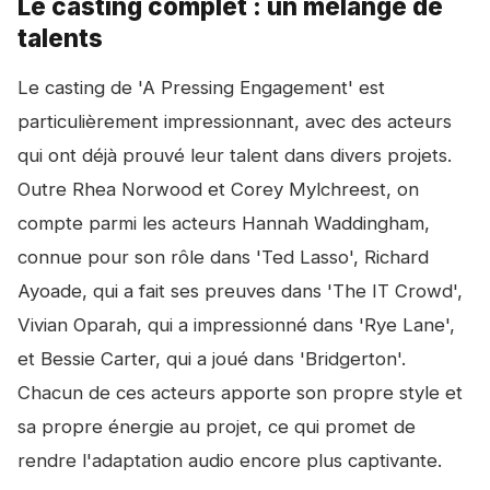
Le casting complet : un mélange de
talents
Le casting de 'A Pressing Engagement' est
particulièrement impressionnant, avec des acteurs
qui ont déjà prouvé leur talent dans divers projets.
Outre Rhea Norwood et Corey Mylchreest, on
compte parmi les acteurs Hannah Waddingham,
connue pour son rôle dans 'Ted Lasso', Richard
Ayoade, qui a fait ses preuves dans 'The IT Crowd',
Vivian Oparah, qui a impressionné dans 'Rye Lane',
et Bessie Carter, qui a joué dans 'Bridgerton'.
Chacun de ces acteurs apporte son propre style et
sa propre énergie au projet, ce qui promet de
rendre l'adaptation audio encore plus captivante.