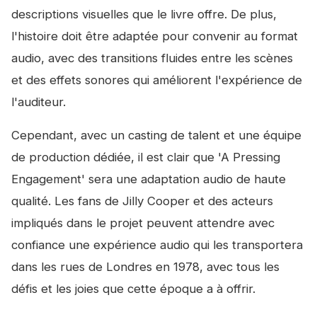
descriptions visuelles que le livre offre. De plus,
l'histoire doit être adaptée pour convenir au format
audio, avec des transitions fluides entre les scènes
et des effets sonores qui améliorent l'expérience de
l'auditeur.
Cependant, avec un casting de talent et une équipe
de production dédiée, il est clair que 'A Pressing
Engagement' sera une adaptation audio de haute
qualité. Les fans de Jilly Cooper et des acteurs
impliqués dans le projet peuvent attendre avec
confiance une expérience audio qui les transportera
dans les rues de Londres en 1978, avec tous les
défis et les joies que cette époque a à offrir.