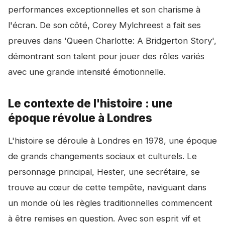
performances exceptionnelles et son charisme à
l'écran. De son côté, Corey Mylchreest a fait ses
preuves dans 'Queen Charlotte: A Bridgerton Story',
démontrant son talent pour jouer des rôles variés
avec une grande intensité émotionnelle.
Le contexte de l'histoire : une
époque révolue à Londres
L'histoire se déroule à Londres en 1978, une époque
de grands changements sociaux et culturels. Le
personnage principal, Hester, une secrétaire, se
trouve au cœur de cette tempête, naviguant dans
un monde où les règles traditionnelles commencent
à être remises en question. Avec son esprit vif et