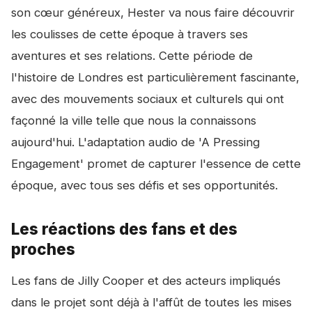
son cœur généreux, Hester va nous faire découvrir
les coulisses de cette époque à travers ses
aventures et ses relations. Cette période de
l'histoire de Londres est particulièrement fascinante,
avec des mouvements sociaux et culturels qui ont
façonné la ville telle que nous la connaissons
aujourd'hui. L'adaptation audio de 'A Pressing
Engagement' promet de capturer l'essence de cette
époque, avec tous ses défis et ses opportunités.
Les réactions des fans et des
proches
Les fans de Jilly Cooper et des acteurs impliqués
dans le projet sont déjà à l'affût de toutes les mises