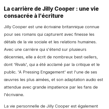
La carrière de Jilly Cooper : une vie
consacrée à l'écriture
Jilly Cooper est une écrivaine britannique connue
pour ses romans qui capturent avec finesse les
détails de la vie sociale et les relations humaines.
Avec une carrière qui s'étend sur plusieurs
décennies, elle a écrit de nombreux best-sellers,
dont 'Rivals', qui a été acclamé par la critique et le
public. 'A Pressing Engagement' est l'une de ses
œuvres les plus aimées, et son adaptation audio est
attendue avec grande impatience par les fans de
l'écrivaine.
La vie personnelle de Jilly Cooper est également