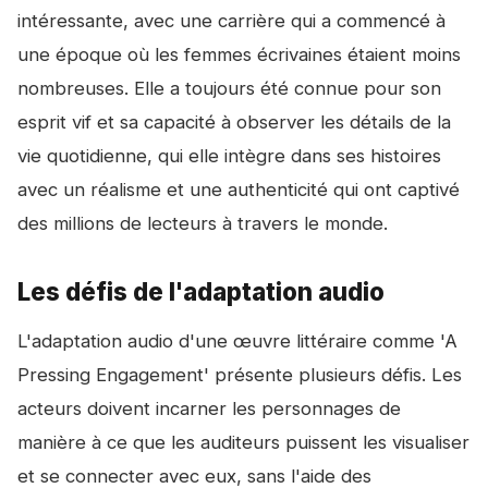
intéressante, avec une carrière qui a commencé à
une époque où les femmes écrivaines étaient moins
nombreuses. Elle a toujours été connue pour son
esprit vif et sa capacité à observer les détails de la
vie quotidienne, qui elle intègre dans ses histoires
avec un réalisme et une authenticité qui ont captivé
des millions de lecteurs à travers le monde.
Les défis de l'adaptation audio
L'adaptation audio d'une œuvre littéraire comme 'A
Pressing Engagement' présente plusieurs défis. Les
acteurs doivent incarner les personnages de
manière à ce que les auditeurs puissent les visualiser
et se connecter avec eux, sans l'aide des