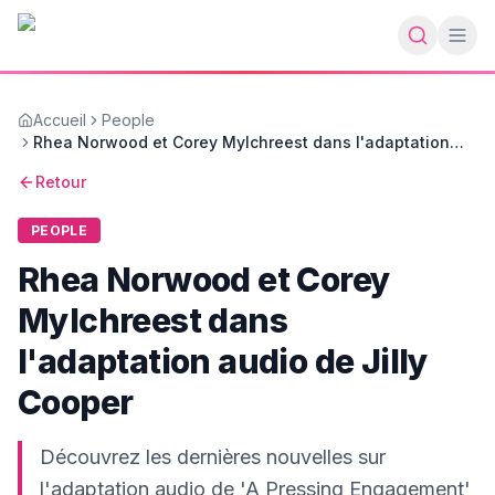
Accueil
People
Rhea Norwood et Corey Mylchreest dans l'adaptation
audio de Jilly Cooper
Retour
PEOPLE
Rhea Norwood et Corey
Mylchreest dans
l'adaptation audio de Jilly
Cooper
Découvrez les dernières nouvelles sur
l'adaptation audio de 'A Pressing Engagement'