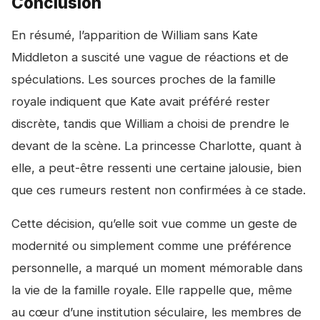
Conclusion
En résumé, l’apparition de William sans Kate
Middleton a suscité une vague de réactions et de
spéculations. Les sources proches de la famille
royale indiquent que Kate avait préféré rester
discrète, tandis que William a choisi de prendre le
devant de la scène. La princesse Charlotte, quant à
elle, a peut-être ressenti une certaine jalousie, bien
que ces rumeurs restent non confirmées à ce stade.
Cette décision, qu’elle soit vue comme un geste de
modernité ou simplement comme une préférence
personnelle, a marqué un moment mémorable dans
la vie de la famille royale. Elle rappelle que, même
au cœur d’une institution séculaire, les membres de