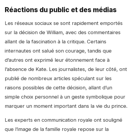
Réactions du public et des médias
Les réseaux sociaux se sont rapidement emportés
sur la décision de William, avec des commentaires
allant de la fascination à la critique. Certains
internautes ont salué son courage, tandis que
d’autres ont exprimé leur étonnement face à
l’absence de Kate. Les journalistes, de leur côté, ont
publié de nombreux articles spéculant sur les
raisons possibles de cette décision, allant d’un
simple choix personnel à un geste symbolique pour
marquer un moment important dans la vie du prince.
Les experts en communication royale ont souligné
que l’image de la famille royale repose sur la