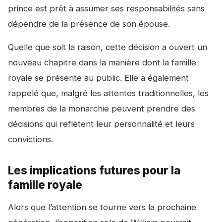
prince est prêt à assumer ses responsabilités sans
dépendre de la présence de son épouse.
Quelle que soit la raison, cette décision a ouvert un
nouveau chapitre dans la manière dont la famille
royale se présente au public. Elle a également
rappelé que, malgré les attentes traditionnelles, les
membres de la monarchie peuvent prendre des
décisions qui reflètent leur personnalité et leurs
convictions.
Les implications futures pour la
famille royale
Alors que l’attention se tourne vers la prochaine