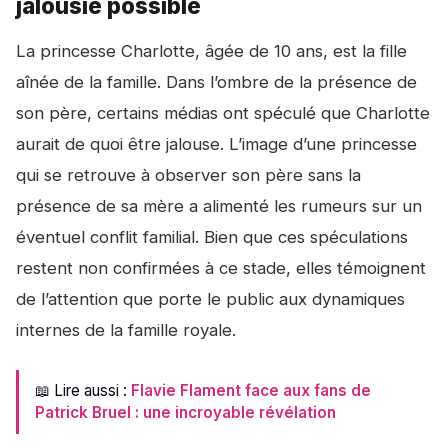
jalousie possible
La princesse Charlotte, âgée de 10 ans, est la fille
aînée de la famille. Dans l’ombre de la présence de
son père, certains médias ont spéculé que Charlotte
aurait de quoi être jalouse. L’image d’une princesse
qui se retrouve à observer son père sans la
présence de sa mère a alimenté les rumeurs sur un
éventuel conflit familial. Bien que ces spéculations
restent non confirmées à ce stade, elles témoignent
de l’attention que porte le public aux dynamiques
internes de la famille royale.
📖 Lire aussi :
Flavie Flament face aux fans de
Patrick Bruel : une incroyable révélation