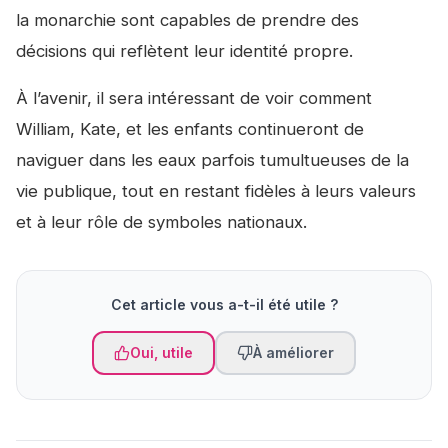
la monarchie sont capables de prendre des
décisions qui reflètent leur identité propre.
À l’avenir, il sera intéressant de voir comment
William, Kate, et les enfants continueront de
naviguer dans les eaux parfois tumultueuses de la
vie publique, tout en restant fidèles à leurs valeurs
et à leur rôle de symboles nationaux.
Cet article vous a-t-il été utile ?
Oui, utile
À améliorer