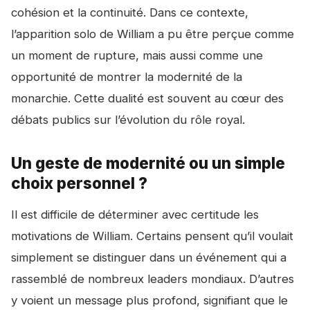
cohésion et la continuité. Dans ce contexte,
l’apparition solo de William a pu être perçue comme
un moment de rupture, mais aussi comme une
opportunité de montrer la modernité de la
monarchie. Cette dualité est souvent au cœur des
débats publics sur l’évolution du rôle royal.
Un geste de modernité ou un simple
choix personnel ?
Il est difficile de déterminer avec certitude les
motivations de William. Certains pensent qu’il voulait
simplement se distinguer dans un événement qui a
rassemblé de nombreux leaders mondiaux. D’autres
y voient un message plus profond, signifiant que le