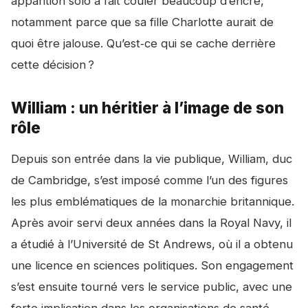
apparition solo a fait couler beaucoup d’encre,
notamment parce que sa fille Charlotte aurait de
quoi être jalouse. Qu’est‑ce qui se cache derrière
cette décision ?
William : un héritier à l’image de son
rôle
Depuis son entrée dans la vie publique, William, duc
de Cambridge, s’est imposé comme l’un des figures
les plus emblématiques de la monarchie britannique.
Après avoir servi deux années dans la Royal Navy, il
a étudié à l’Université de St Andrews, où il a obtenu
une licence en sciences politiques. Son engagement
s’est ensuite tourné vers le service public, avec une