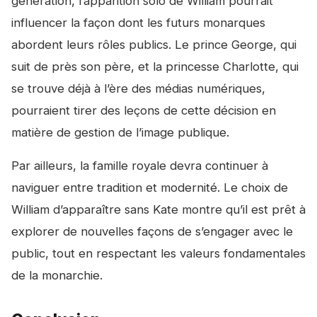
génération, l’apparition solo de William pourrait
influencer la façon dont les futurs monarques
abordent leurs rôles publics. Le prince George, qui
suit de près son père, et la princesse Charlotte, qui
se trouve déjà à l’ère des médias numériques,
pourraient tirer des leçons de cette décision en
matière de gestion de l’image publique.
Par ailleurs, la famille royale devra continuer à
naviguer entre tradition et modernité. Le choix de
William d’apparaître sans Kate montre qu’il est prêt à
explorer de nouvelles façons de s’engager avec le
public, tout en respectant les valeurs fondamentales
de la monarchie.