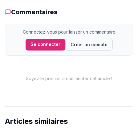
Commentaires
Connectez-vous pour laisser un commentaire
Se connecter
Créer un compte
Soyez le premier à commenter cet article !
Articles similaires