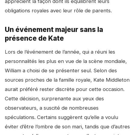
apprécient la façon dont ils équilibrent leurs
obligations royales avec leur rôle de parents.
Un événement majeur sans la
présence de Kate
Lors de l’événement de l’année, qui a réuni les
personnalités les plus en vue de la scène mondiale,
William a choisi de se présenter seul. Selon des
sources proches de la famille royale, Kate Middleton
aurait préféré rester discrète pour cette occasion.
Cette décision, surprenante aux yeux des
observateurs, a suscité de nombreuses
spéculations. Certains suggèrent qu’elle a voulu
éviter d’être l’ombre de son mari, tandis que d’autres