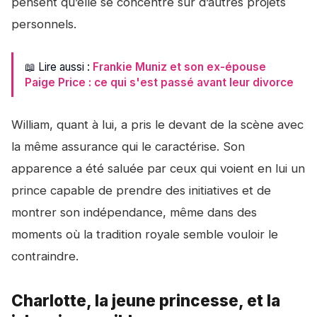
pensent qu’elle se concentre sur d’autres projets
personnels.
📖 Lire aussi :
Frankie Muniz et son ex-épouse
Paige Price : ce qui s'est passé avant leur divorce
William, quant à lui, a pris le devant de la scène avec
la même assurance qui le caractérise. Son
apparence a été saluée par ceux qui voient en lui un
prince capable de prendre des initiatives et de
montrer son indépendance, même dans des
moments où la tradition royale semble vouloir le
contraindre.
Charlotte, la jeune princesse, et la