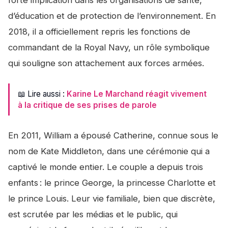
forte implication dans les organisations de santé,
d’éducation et de protection de l’environnement. En
2018, il a officiellement repris les fonctions de
commandant de la Royal Navy, un rôle symbolique
qui souligne son attachement aux forces armées.
📖 Lire aussi :
Karine Le Marchand réagit vivement
à la critique de ses prises de parole
En 2011, William a épousé Catherine, connue sous le
nom de Kate Middleton, dans une cérémonie qui a
captivé le monde entier. Le couple a depuis trois
enfants : le prince George, la princesse Charlotte et
le prince Louis. Leur vie familiale, bien que discrète,
est scrutée par les médias et le public, qui