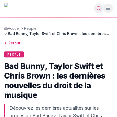
Accueil
People
Bad Bunny, Taylor Swift et Chris Brown : les dernières
nouvelles du droit de la musique
Retour
PEOPLE
Bad Bunny, Taylor Swift et
Chris Brown : les dernières
nouvelles du droit de la
musique
Découvrez les dernières actualités sur les
procès de Bad Bunny, Taylor Swift et Chris