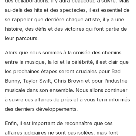
des collaborations, il y aura beaucoup à suivre. Mais
au-delà des hits et des spectacles, il est essentiel de
se rappeler que derrière chaque artiste, il y a une
histoire, des défis et des victoires qui font partie de
leur parcours.
Alors que nous sommes à la croisée des chemins
entre la musique, la loi et la célébrité, il est clair que
les prochaines étapes seront cruciales pour Bad
Bunny, Taylor Swift, Chris Brown et pour l'industrie
musicale dans son ensemble. Nous allons continuer
à suivre ces affaires de près et à vous tenir informés
des derniers développements.
Enfin, il est important de reconnaître que ces
affaires judiciaires ne sont pas isolées, mais font