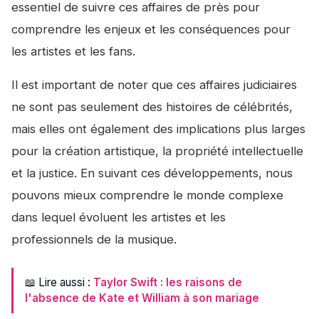
essentiel de suivre ces affaires de près pour
comprendre les enjeux et les conséquences pour
les artistes et les fans.
Il est important de noter que ces affaires judiciaires
ne sont pas seulement des histoires de célébrités,
mais elles ont également des implications plus larges
pour la création artistique, la propriété intellectuelle
et la justice. En suivant ces développements, nous
pouvons mieux comprendre le monde complexe
dans lequel évoluent les artistes et les
professionnels de la musique.
📖 Lire aussi :
Taylor Swift : les raisons de
l'absence de Kate et William à son mariage