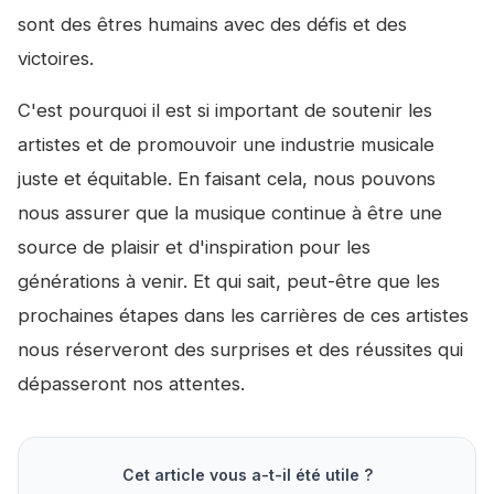
sont des êtres humains avec des défis et des
victoires.
C'est pourquoi il est si important de soutenir les
artistes et de promouvoir une industrie musicale
juste et équitable. En faisant cela, nous pouvons
nous assurer que la musique continue à être une
source de plaisir et d'inspiration pour les
générations à venir. Et qui sait, peut-être que les
prochaines étapes dans les carrières de ces artistes
nous réserveront des surprises et des réussites qui
dépasseront nos attentes.
Cet article vous a-t-il été utile ?