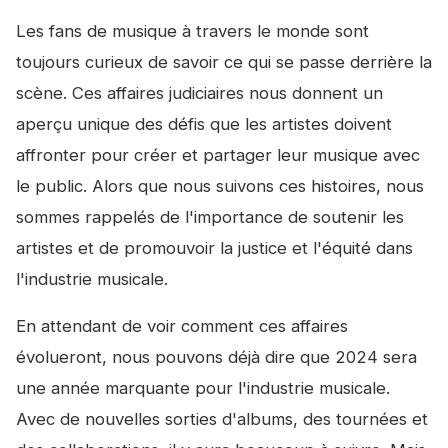
Les fans de musique à travers le monde sont
toujours curieux de savoir ce qui se passe derrière la
scène. Ces affaires judiciaires nous donnent un
aperçu unique des défis que les artistes doivent
affronter pour créer et partager leur musique avec
le public. Alors que nous suivons ces histoires, nous
sommes rappelés de l'importance de soutenir les
artistes et de promouvoir la justice et l'équité dans
l'industrie musicale.
En attendant de voir comment ces affaires
évolueront, nous pouvons déjà dire que 2024 sera
une année marquante pour l'industrie musicale.
Avec de nouvelles sorties d'albums, des tournées et