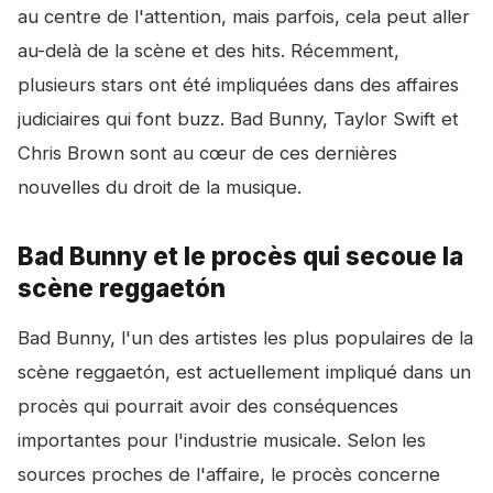
au centre de l'attention, mais parfois, cela peut aller
au-delà de la scène et des hits. Récemment,
plusieurs stars ont été impliquées dans des affaires
judiciaires qui font buzz. Bad Bunny, Taylor Swift et
Chris Brown sont au cœur de ces dernières
nouvelles du droit de la musique.
Bad Bunny et le procès qui secoue la
scène reggaetón
Bad Bunny, l'un des artistes les plus populaires de la
scène reggaetón, est actuellement impliqué dans un
procès qui pourrait avoir des conséquences
importantes pour l'industrie musicale. Selon les
sources proches de l'affaire, le procès concerne