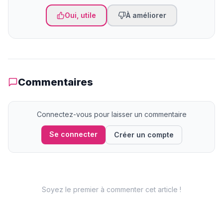
Oui, utile
À améliorer
Commentaires
Connectez-vous pour laisser un commentaire
Se connecter
Créer un compte
Soyez le premier à commenter cet article !