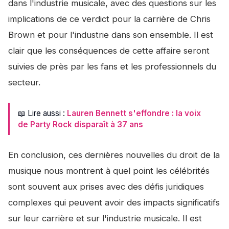
dans l'industrie musicale, avec des questions sur les
implications de ce verdict pour la carrière de Chris
Brown et pour l'industrie dans son ensemble. Il est
clair que les conséquences de cette affaire seront
suivies de près par les fans et les professionnels du
secteur.
📖 Lire aussi :
Lauren Bennett s'effondre : la voix
de Party Rock disparaît à 37 ans
En conclusion, ces dernières nouvelles du droit de la
musique nous montrent à quel point les célébrités
sont souvent aux prises avec des défis juridiques
complexes qui peuvent avoir des impacts significatifs
sur leur carrière et sur l'industrie musicale. Il est