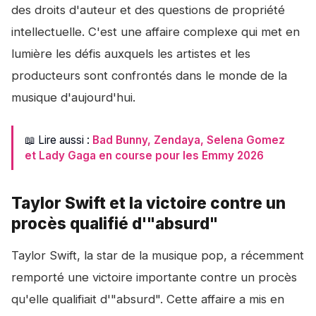
des droits d'auteur et des questions de propriété
intellectuelle. C'est une affaire complexe qui met en
lumière les défis auxquels les artistes et les
producteurs sont confrontés dans le monde de la
musique d'aujourd'hui.
📖 Lire aussi :
Bad Bunny, Zendaya, Selena Gomez
et Lady Gaga en course pour les Emmy 2026
Taylor Swift et la victoire contre un
procès qualifié d'"absurd"
Taylor Swift, la star de la musique pop, a récemment
remporté une victoire importante contre un procès
qu'elle qualifiait d'"absurd". Cette affaire a mis en