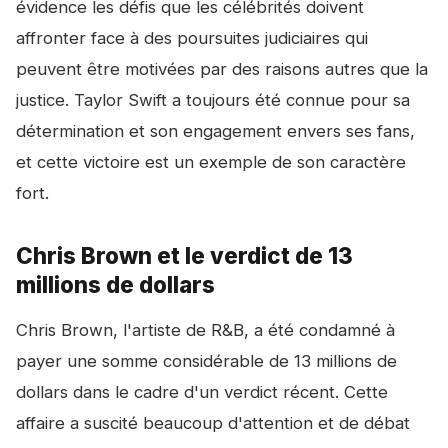
évidence les défis que les célébrités doivent
affronter face à des poursuites judiciaires qui
peuvent être motivées par des raisons autres que la
justice. Taylor Swift a toujours été connue pour sa
détermination et son engagement envers ses fans,
et cette victoire est un exemple de son caractère
fort.
Chris Brown et le verdict de 13
millions de dollars
Chris Brown, l'artiste de R&B, a été condamné à
payer une somme considérable de 13 millions de
dollars dans le cadre d'un verdict récent. Cette
affaire a suscité beaucoup d'attention et de débat