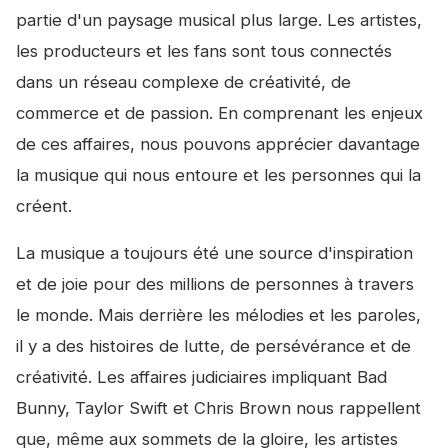
partie d'un paysage musical plus large. Les artistes,
les producteurs et les fans sont tous connectés
dans un réseau complexe de créativité, de
commerce et de passion. En comprenant les enjeux
de ces affaires, nous pouvons apprécier davantage
la musique qui nous entoure et les personnes qui la
créent.
La musique a toujours été une source d'inspiration
et de joie pour des millions de personnes à travers
le monde. Mais derrière les mélodies et les paroles,
il y a des histoires de lutte, de persévérance et de
créativité. Les affaires judiciaires impliquant Bad
Bunny, Taylor Swift et Chris Brown nous rappellent
que, même aux sommets de la gloire, les artistes