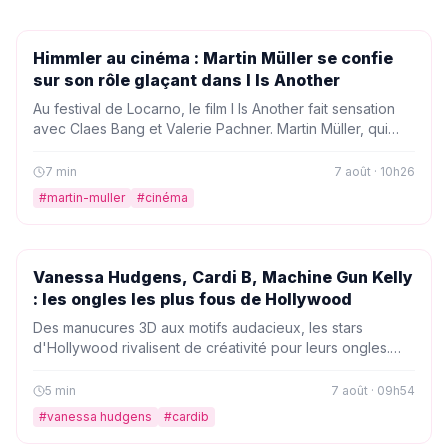
PEOPLE
Himmler au cinéma : Martin Müller se confie
sur son rôle glaçant dans I Is Another
Au festival de Locarno, le film I Is Another fait sensation
avec Claes Bang et Valerie Pachner. Martin Müller, qui
incarne Heinrich Himmler, se livre sur ce rôle terrifiant,
tandis que le réalisateur Felix Randau répond aux
7
min
7 août · 10h26
critiques.
#
martin-muller
#
cinéma
PEOPLE
Vanessa Hudgens, Cardi B, Machine Gun Kelly
: les ongles les plus fous de Hollywood
Des manucures 3D aux motifs audacieux, les stars
d'Hollywood rivalisent de créativité pour leurs ongles.
Vanessa Hudgens, Cardi B, Machine Gun Kelly et Dove
Cameron ont toutes surpris leurs fans avec des talons
5
min
7 août · 09h54
spectaculaires. Découvrez les looks les plus
#
vanessa hudgens
#
cardib
extravagants qui ont fait vibrer la planète mode.