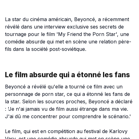
La star du cinéma américain, Beyoncé, a récemment
révélé dans une interview exclusive ses secrets de
tournage pour le film 'My Friend the Porn Star', une
comédie absurde qui met en scène une relation père-
fils dans la société post-soviétique.
Le film absurde qui a étonné les fans
Beyoncé a révélé qu'elle a tourné ce film avec un
personnage de porn star, ce qui a étonné les fans de
la star. Selon les sources proches, Beyoncé a déclaré
: 'Je n'ai jamais vu de film aussi étrange dans ma vie.
J'ai dû me concentrer pour comprendre le scénario.'
Le film, qui est en compétition au festival de Karlovy
Vary, est une comédie absurde qui met en scène une