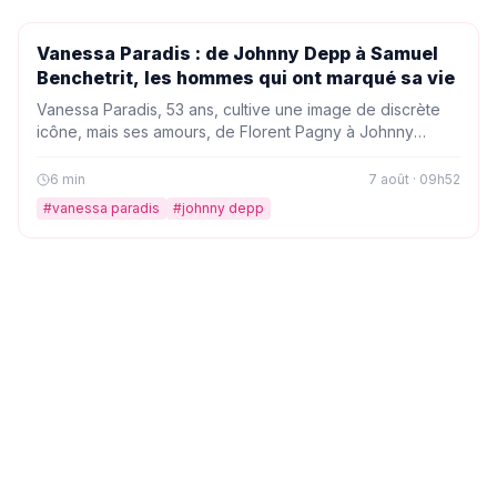
PEOPLE
Vanessa Paradis : de Johnny Depp à Samuel
Benchetrit, les hommes qui ont marqué sa vie
Vanessa Paradis, 53 ans, cultive une image de discrète
icône, mais ses amours, de Florent Pagny à Johnny
Depp, ont souvent enflammé les projecteurs. À l'heure
de sa rupture apaisée avec Samuel Benchetrit, chaque
6
min
7 août · 09h52
histoire prend une résonance nouvelle dans la trajectoire
#
vanessa paradis
#
johnny depp
intime de l'artiste.