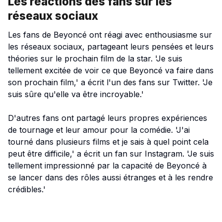
Les réactions des fans sur les
réseaux sociaux
Les fans de Beyoncé ont réagi avec enthousiasme sur
les réseaux sociaux, partageant leurs pensées et leurs
théories sur le prochain film de la star. 'Je suis
tellement excitée de voir ce que Beyoncé va faire dans
son prochain film,' a écrit l'un des fans sur Twitter. 'Je
suis sûre qu'elle va être incroyable.'
D'autres fans ont partagé leurs propres expériences
de tournage et leur amour pour la comédie. 'J'ai
tourné dans plusieurs films et je sais à quel point cela
peut être difficile,' a écrit un fan sur Instagram. 'Je suis
tellement impressionné par la capacité de Beyoncé à
se lancer dans des rôles aussi étranges et à les rendre
crédibles.'