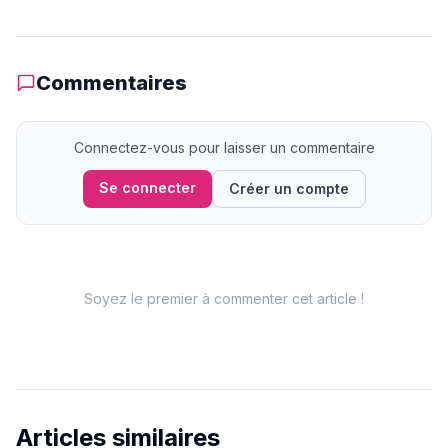
Commentaires
Connectez-vous pour laisser un commentaire
Se connecter
Créer un compte
Soyez le premier à commenter cet article !
Articles similaires