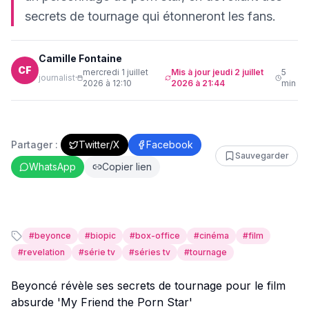
secrets de tournage qui étonneront les fans.
Camille Fontaine
CF
mercredi 1 juillet
Mis à jour
jeudi 2 juillet
5
journalist
·
2026 à 12:10
2026 à 21:44
min
Partager :
Twitter/X
Facebook
Sauvegarder
WhatsApp
Copier lien
#
beyonce
#
biopic
#
box-office
#
cinéma
#
film
#
revelation
#
série tv
#
séries tv
#
tournage
Beyoncé révèle ses secrets de tournage pour le film
absurde 'My Friend the Porn Star'