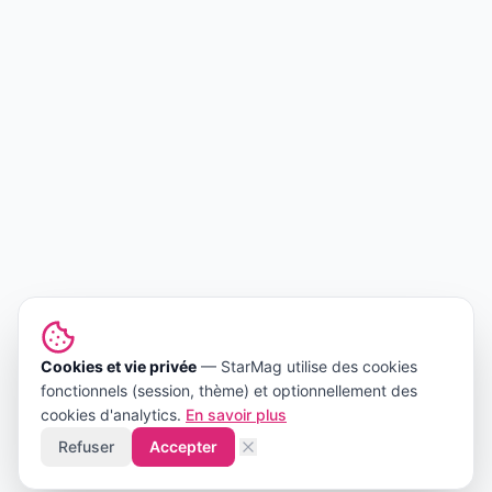
Cookies et vie privée
—
StarMag
utilise des cookies
fonctionnels (session, thème) et optionnellement des
cookies d'analytics.
En savoir plus
Refuser
Accepter