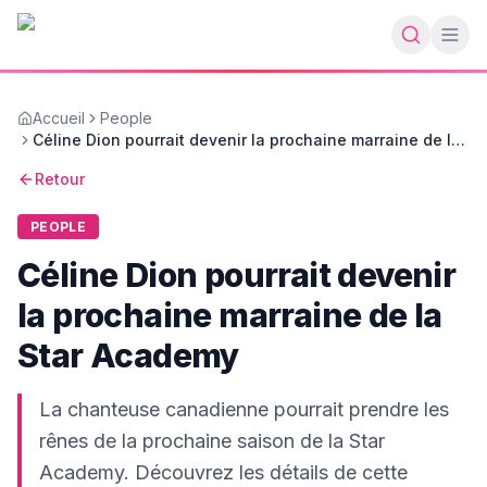
Accueil
People
Céline Dion pourrait devenir la prochaine marraine de la
Star Academy
Retour
PEOPLE
Céline Dion pourrait devenir
la prochaine marraine de la
Star Academy
La chanteuse canadienne pourrait prendre les
rênes de la prochaine saison de la Star
Academy. Découvrez les détails de cette