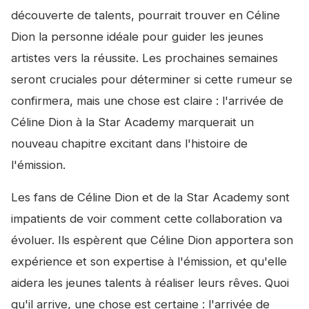
découverte de talents, pourrait trouver en Céline
Dion la personne idéale pour guider les jeunes
artistes vers la réussite. Les prochaines semaines
seront cruciales pour déterminer si cette rumeur se
confirmera, mais une chose est claire : l'arrivée de
Céline Dion à la Star Academy marquerait un
nouveau chapitre excitant dans l'histoire de
l'émission.
Les fans de Céline Dion et de la Star Academy sont
impatients de voir comment cette collaboration va
évoluer. Ils espèrent que Céline Dion apportera son
expérience et son expertise à l'émission, et qu'elle
aidera les jeunes talents à réaliser leurs rêves. Quoi
qu'il arrive, une chose est certaine : l'arrivée de