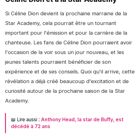
Si Céline Dion devient la prochaine marraine de la
Star Academy, cela pourrait être un tournant
important pour l'émission et pour la carrière de la
chanteuse. Les fans de Céline Dion pourraient avoir
l'occasion de la voir sous un jour nouveau, et les
jeunes talents pourraient bénéficier de son
expérience et de ses conseils. Quoi qu'il arrive, cette
révélation a déjà créé beaucoup d'excitation et de
curiosité autour de la prochaine saison de la Star
Academy.
📖 Lire aussi :
Anthony Head, la star de Buffy, est
décédé à 72 ans