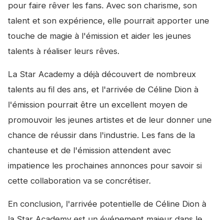
pour faire rêver les fans. Avec son charisme, son
talent et son expérience, elle pourrait apporter une
touche de magie à l'émission et aider les jeunes
talents à réaliser leurs rêves.
La Star Academy a déjà découvert de nombreux
talents au fil des ans, et l'arrivée de Céline Dion à
l'émission pourrait être un excellent moyen de
promouvoir les jeunes artistes et de leur donner une
chance de réussir dans l'industrie. Les fans de la
chanteuse et de l'émission attendent avec
impatience les prochaines annonces pour savoir si
cette collaboration va se concrétiser.
En conclusion, l'arrivée potentielle de Céline Dion à
la Star Academy est un événement majeur dans le