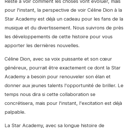
Reste à voir comment les choses vont évoluer, mais
pour l'instant, la perspective de voir Céline Dion à la
Star Academy est déjà un cadeau pour les fans de la
musique et du divertissement. Nous suivrons de près
les développements de cette histoire pour vous
apporter les dernières nouvelles.
Céline Dion, avec sa voix puissante et son cœur
généreux, pourrait être exactement ce dont la Star
Academy a besoin pour renouveler son élan et
donner aux jeunes talents l'opportunité de briller. Le
temps nous dira si cette collaboration se
concrétisera, mais pour l'instant, l'excitation est déjà
palpable.
La Star Academy, avec sa longue histoire de