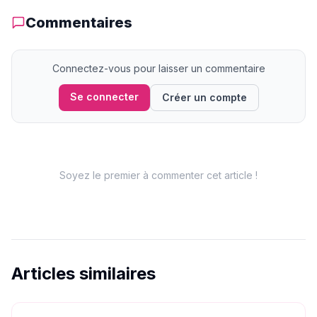
Commentaires
Connectez-vous pour laisser un commentaire
Se connecter
Créer un compte
Soyez le premier à commenter cet article !
Articles similaires