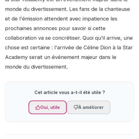
monde du divertissement. Les fans de la chanteuse
et de l'émission attendent avec impatience les
prochaines annonces pour savoir si cette
collaboration va se concrétiser. Quoi qu'il arrive, une
chose est certaine : l'arrivée de Céline Dion à la Star
Academy serait un événement majeur dans le
monde du divertissement.
Cet article vous a-t-il été utile ?
Oui, utile
À améliorer