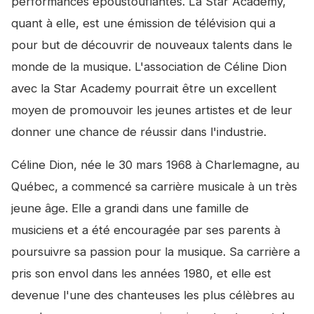
performances époustouflantes. La Star Academy,
quant à elle, est une émission de télévision qui a
pour but de découvrir de nouveaux talents dans le
monde de la musique. L'association de Céline Dion
avec la Star Academy pourrait être un excellent
moyen de promouvoir les jeunes artistes et de leur
donner une chance de réussir dans l'industrie.
Céline Dion, née le 30 mars 1968 à Charlemagne, au
Québec, a commencé sa carrière musicale à un très
jeune âge. Elle a grandi dans une famille de
musiciens et a été encouragée par ses parents à
poursuivre sa passion pour la musique. Sa carrière a
pris son envol dans les années 1980, et elle est
devenue l'une des chanteuses les plus célèbres au