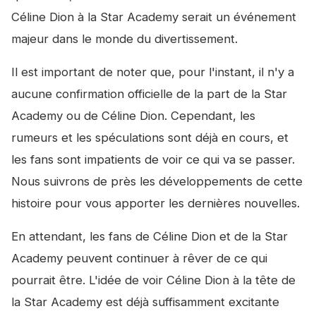
Céline Dion à la Star Academy serait un événement
majeur dans le monde du divertissement.
Il est important de noter que, pour l'instant, il n'y a
aucune confirmation officielle de la part de la Star
Academy ou de Céline Dion. Cependant, les
rumeurs et les spéculations sont déjà en cours, et
les fans sont impatients de voir ce qui va se passer.
Nous suivrons de près les développements de cette
histoire pour vous apporter les dernières nouvelles.
En attendant, les fans de Céline Dion et de la Star
Academy peuvent continuer à rêver de ce qui
pourrait être. L'idée de voir Céline Dion à la tête de
la Star Academy est déjà suffisamment excitante