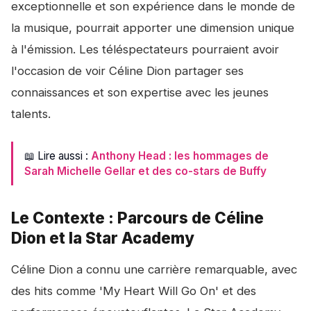
exceptionnelle et son expérience dans le monde de
la musique, pourrait apporter une dimension unique
à l'émission. Les téléspectateurs pourraient avoir
l'occasion de voir Céline Dion partager ses
connaissances et son expertise avec les jeunes
talents.
📖 Lire aussi :
Anthony Head : les hommages de
Sarah Michelle Gellar et des co-stars de Buffy
Le Contexte : Parcours de Céline
Dion et la Star Academy
Céline Dion a connu une carrière remarquable, avec
des hits comme 'My Heart Will Go On' et des