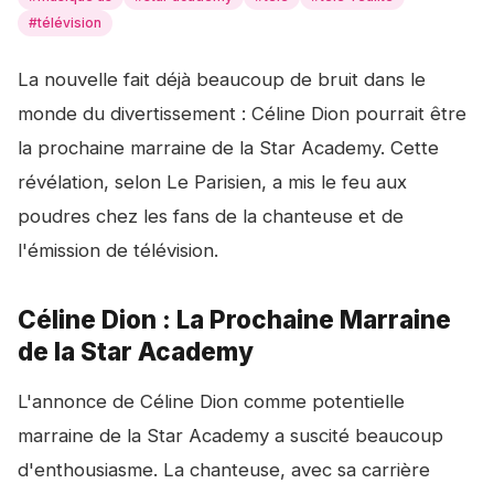
#
télévision
La nouvelle fait déjà beaucoup de bruit dans le
monde du divertissement : Céline Dion pourrait être
la prochaine marraine de la Star Academy. Cette
révélation, selon
Le Parisien
, a mis le feu aux
poudres chez les fans de la chanteuse et de
l'émission de télévision.
Céline Dion : La Prochaine Marraine
de la Star Academy
L'annonce de Céline Dion comme potentielle
marraine de la Star Academy a suscité beaucoup
d'enthousiasme. La chanteuse, avec sa carrière