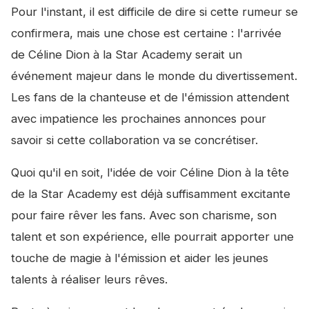
Pour l'instant, il est difficile de dire si cette rumeur se
confirmera, mais une chose est certaine : l'arrivée
de Céline Dion à la Star Academy serait un
événement majeur dans le monde du divertissement.
Les fans de la chanteuse et de l'émission attendent
avec impatience les prochaines annonces pour
savoir si cette collaboration va se concrétiser.
Quoi qu'il en soit, l'idée de voir Céline Dion à la tête
de la Star Academy est déjà suffisamment excitante
pour faire rêver les fans. Avec son charisme, son
talent et son expérience, elle pourrait apporter une
touche de magie à l'émission et aider les jeunes
talents à réaliser leurs rêves.