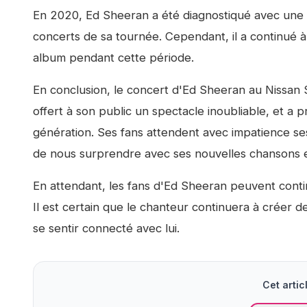
En 2020, Ed Sheeran a été diagnostiqué avec une m
concerts de sa tournée. Cependant, il a continué à 
album pendant cette période.
En conclusion, le concert d'Ed Sheeran au Nissan S
offert à son public un spectacle inoubliable, et a pr
génération. Ses fans attendent avec impatience ses
de nous surprendre avec ses nouvelles chansons 
En attendant, les fans d'Ed Sheeran peuvent conti
Il est certain que le chanteur continuera à créer d
se sentir connecté avec lui.
Cet articl