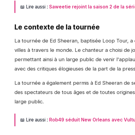
📖 Lire aussi :
Saweetie rejoint la saison 2 de la séri
Le contexte de la tournée
La tournée de Ed Sheeran, baptisée Loop Tour, a dé
villes à travers le monde. Le chanteur a choisi de 
permettant ainsi à un large public de venir l'applau
avec des critiques élogieuses de la part de la press
La tournée a également permis à Ed Sheeran de se p
des spectateurs de tous âges et de toutes origine
large public.
📖 Lire aussi :
Rob49 séduit New Orleans avec Vultu