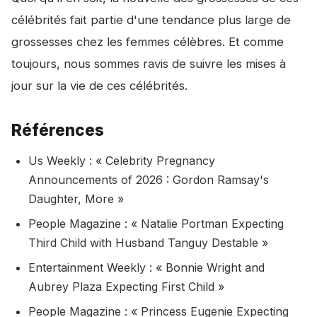
célébrités fait partie d'une tendance plus large de
grossesses chez les femmes célèbres. Et comme
toujours, nous sommes ravis de suivre les mises à
jour sur la vie de ces célébrités.
Références
Us Weekly : « Celebrity Pregnancy
Announcements of 2026 : Gordon Ramsay's
Daughter, More »
People Magazine : « Natalie Portman Expecting
Third Child with Husband Tanguy Destable »
Entertainment Weekly : « Bonnie Wright and
Aubrey Plaza Expecting First Child »
People Magazine : « Princess Eugenie Expecting