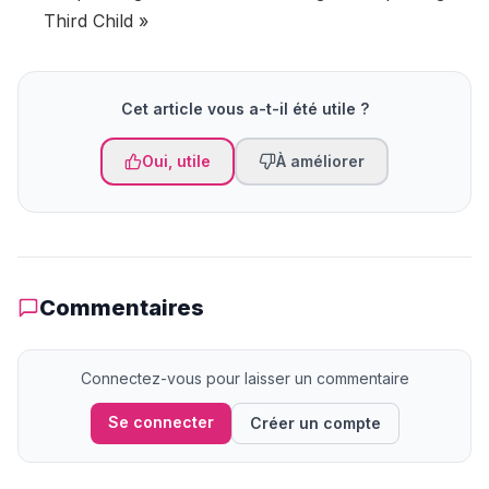
Third Child »
Cet article vous a-t-il été utile ?
Oui, utile
À améliorer
Commentaires
Connectez-vous pour laisser un commentaire
Se connecter
Créer un compte