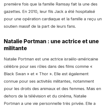
première fois que la famille Ramsay fait la une des
gazettes. En 2010, leur fils Jack a été hospitalisé
pour une opération cardiaque et la famille a reçu un
soutien massif de la part de leurs fans.
Natalie Portman : une actrice et une
militante
Natalie Portman est une actrice israélo-américaine
célèbre pour ses rôles dans des films comme «
Black Swan » et « Thor ». Elle est également
connue pour ses activités militantes, notamment
pour les droits des animaux et des femmes. Mais en
dehors de la télévision et du cinéma, Natalie
Portman a une vie personnelle très privée. Elle a