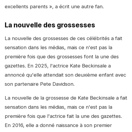
excellents parents », a écrit une autre fan.
La nouvelle des grossesses
La nouvelle des grossesses de ces célébrités a fait
sensation dans les médias, mais ce n'est pas la
première fois que des grossesses font la une des
gazettes. En 2025, l'actrice Kate Beckinsale a
annoncé qu'elle attendait son deuxième enfant avec
son partenaire Pete Davidson.
La nouvelle de la grossesse de Kate Beckinsale a fait
sensation dans les médias, mais ce n'est pas la
première fois que l'actrice fait la une des gazettes.
En 2016, elle a donné naissance à son premier