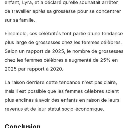
enfant, Lyra, et a déclaré qu'elle souhaitait arrêter
de travailler après sa grossesse pour se concentrer
sur sa famille.
Ensemble, ces célébrités font partie d'une tendance
plus large de grossesses chez les femmes célèbres.
Selon un rapport de 2025, le nombre de grossesses
chez les femmes célèbres a augmenté de 25% en
2025 par rapport à 2020.
La raison derrière cette tendance n'est pas claire,
mais il est possible que les femmes célèbres soient
plus enclines à avoir des enfants en raison de leurs
revenus et de leur statut socio-économique.
Conclusion