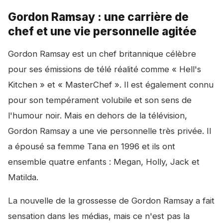
Gordon Ramsay : une carrière de
chef et une vie personnelle agitée
Gordon Ramsay est un chef britannique célèbre
pour ses émissions de télé réalité comme « Hell's
Kitchen » et « MasterChef ». Il est également connu
pour son tempérament volubile et son sens de
l'humour noir. Mais en dehors de la télévision,
Gordon Ramsay a une vie personnelle très privée. Il
a épousé sa femme Tana en 1996 et ils ont
ensemble quatre enfants : Megan, Holly, Jack et
Matilda.
La nouvelle de la grossesse de Gordon Ramsay a fait
sensation dans les médias, mais ce n'est pas la