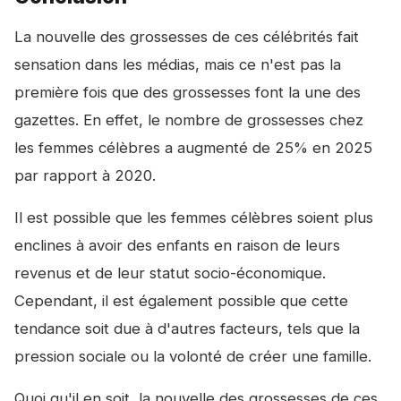
La nouvelle des grossesses de ces célébrités fait
sensation dans les médias, mais ce n'est pas la
première fois que des grossesses font la une des
gazettes. En effet, le nombre de grossesses chez
les femmes célèbres a augmenté de 25% en 2025
par rapport à 2020.
Il est possible que les femmes célèbres soient plus
enclines à avoir des enfants en raison de leurs
revenus et de leur statut socio-économique.
Cependant, il est également possible que cette
tendance soit due à d'autres facteurs, tels que la
pression sociale ou la volonté de créer une famille.
Quoi qu'il en soit, la nouvelle des grossesses de ces