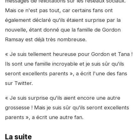
messages de félicitations sur les réseaux sociaux.
Mais ce n'est pas tout, car certains fans ont
également déclaré qu'ils étaient surprise par la
nouvelle, étant donné que la famille de Gordon
Ramsay est déjà très nombreuse.
« Je suis tellement heureuse pour Gordon et Tana !
Ils sont une famille incroyable et je suis sûr qu'ils
seront excellents parents », a écrit l'une des fans
sur Twitter.
« Je suis surprise qu'ils aient encore une autre
grossesse ! Mais je suis sûr qu'ils seront excellents
parents », a écrit une autre fan.
La suite