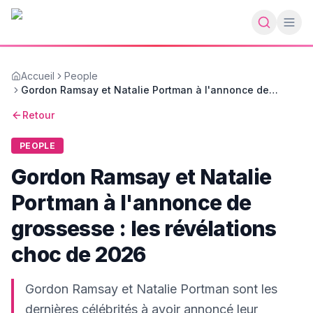
Accueil
People
Gordon Ramsay et Natalie Portman à l'annonce de
grossesse : les révélations choc de 2026
Retour
PEOPLE
Gordon Ramsay et Natalie
Portman à l'annonce de
grossesse : les révélations
choc de 2026
Gordon Ramsay et Natalie Portman sont les
dernières célébrités à avoir annoncé leur