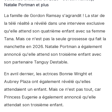
Natalie Portman et plus
La famille de Gordon Ramsay s'agrandit ! La star de
la télé réalité a révélé dans une interview exclusive
qu'elle attend son quatrième enfant avec sa femme
Tana. Mais ce n'est pas la seule grossesse qui fait la
manchette en 2026. Natalie Portman a également
annoncé qu'elle attend son troisième enfant avec
son partenaire Tanguy Destable.
En avril dernier, les actrices Bonnie Wright et
Aubrey Plaza ont également révélé qu'elles
attendaient un enfant. Mais ce n'est pas tout, car
Princess Eugenie a également annoncé qu'elle
attendait son troisième enfant.