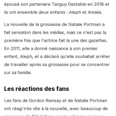
épousé son partenaire Tanguy Destable en 2018 et
ils ont ensemble deux enfants : Aleph et Amalia.
La nouvelle de la grossesse de Natalie Portman a
fait sensation dans les médias, mais ce n'est pas la
première fois que l'actrice fait la une des gazettes.
En 2011, elle a donné naissance à son premier
enfant, Aleph, et a déclaré qu'elle souhaitait arrêter
de travailler après sa grossesse pour se concentrer
sur sa famille.
Les réactions des fans
Les fans de Gordon Ramsay et de Natalie Portman
ont réagi très vite à la nouvelle, avec beaucoup de