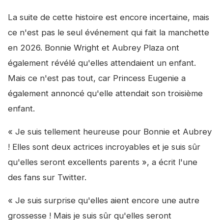
La suite de cette histoire est encore incertaine, mais
ce n'est pas le seul événement qui fait la manchette
en 2026. Bonnie Wright et Aubrey Plaza ont
également révélé qu'elles attendaient un enfant.
Mais ce n'est pas tout, car Princess Eugenie a
également annoncé qu'elle attendait son troisième
enfant.
« Je suis tellement heureuse pour Bonnie et Aubrey
! Elles sont deux actrices incroyables et je suis sûr
qu'elles seront excellents parents », a écrit l'une
des fans sur Twitter.
« Je suis surprise qu'elles aient encore une autre
grossesse ! Mais je suis sûr qu'elles seront