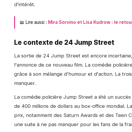
d'intérêt.
📖 Lire aussi :
Mira Sorvino et Lisa Kudrow : le reto
Le contexte de 24 Jump Street
La sortie de
24 Jump Street
est encore incertaine,
l'annonce de ce nouveau film. La comédie policièr
grâce à son mélange d'humour et d'action. La trois
manquer.
La comédie policière
Jump Street
a été un succès 
de 400 millions de dollars au box-office mondial.
prix, notamment des Saturn Awards et des Teen Cho
une suite à ne pas manquer pour les fans de la fra