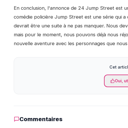
En conclusion, l'annonce de
24 Jump Street
est un
comédie policière
Jump Street
est une série qui a 
devrait être une suite à ne pas manquer. Nous devr
mais pour le moment, nous pouvons déjà nous réjo
nouvelle aventure avec les personnages que nous
Cet articl
Oui, ut
Commentaires