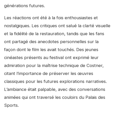
générations futures.
Les réactions ont été à la fois enthousiastes et
nostalgiques. Les critiques ont salué la clarté visuelle
et la fidélité de la restauration, tandis que les fans
ont partagé des anecdotes personnelles sur la
façon dont le film les avait touchés. Des jeunes
cinéastes présents au festival ont exprimé leur
admiration pour la maîtrise technique de Costner,
citant l’importance de préserver les œuvres
classiques pour les futures explorations narratives.
L’ambiance était palpable, avec des conversations
animées qui ont traversé les couloirs du Palais des
Sports.