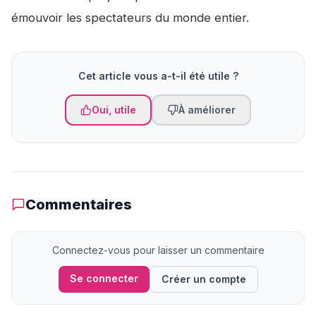
émouvoir les spectateurs du monde entier.
Cet article vous a-t-il été utile ?
Oui, utile
À améliorer
Commentaires
Connectez-vous pour laisser un commentaire
Se connecter
Créer un compte