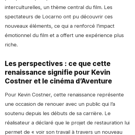
interculturelles, un thème central du film. Les
spectateurs de Locarno ont pu découvrir ces
nouveaux éléments, ce qui a renforcé l’impact
émotionnel du film et a offert une expérience plus
riche.
Les perspectives : ce que cette
renaissance signifie pour Kevin
Costner et le cinéma d’Aventure
Pour Kevin Costner, cette renaissance représente
une occasion de renouer avec un public qui l’a
soutenu depuis les débuts de sa carrière. Le
réalisateur a déclaré que le projet de restauration lui
permet de « voir son travail à travers un nouveau