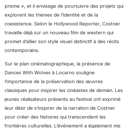
prisme », et il envisage de poursuivre des projets qui
explorent les thèmes de l’identité et de la
coexistence. Selon le Hollywood Reporter, Costner
travaille déjà sur un nouveau film de western qui
promet d’allier son style visuel distinctif à des récits
contemporains.
Sur le plan cinématographique, la présence de
Dances With Wolves
à Locarno souligne
l’importance de la préservation des œuvres
classiques pour inspirer les cinéastes de demain. Les
jeunes réalisateurs présents au festival ont exprimé
leur désir de s’inspirer de la narration de Costner
pour créer des histoires qui transcendent les
frontières culturelles. L’événement a également mis