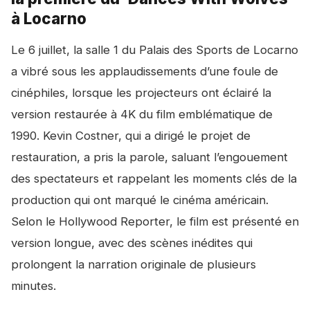
à Locarno
Le 6 juillet, la salle 1 du Palais des Sports de Locarno
a vibré sous les applaudissements d’une foule de
cinéphiles, lorsque les projecteurs ont éclairé la
version restaurée à 4K du film emblématique de
1990. Kevin Costner, qui a dirigé le projet de
restauration, a pris la parole, saluant l’engouement
des spectateurs et rappelant les moments clés de la
production qui ont marqué le cinéma américain.
Selon le Hollywood Reporter, le film est présenté en
version longue, avec des scènes inédites qui
prolongent la narration originale de plusieurs
minutes.