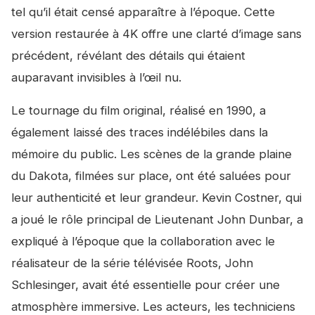
tel qu’il était censé apparaître à l’époque. Cette
version restaurée à 4K offre une clarté d’image sans
précédent, révélant des détails qui étaient
auparavant invisibles à l’œil nu.
Le tournage du film original, réalisé en 1990, a
également laissé des traces indélébiles dans la
mémoire du public. Les scènes de la grande plaine
du Dakota, filmées sur place, ont été saluées pour
leur authenticité et leur grandeur. Kevin Costner, qui
a joué le rôle principal de Lieutenant John Dunbar, a
expliqué à l’époque que la collaboration avec le
réalisateur de la série télévisée
Roots
, John
Schlesinger, avait été essentielle pour créer une
atmosphère immersive. Les acteurs, les techniciens