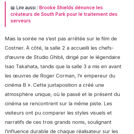
📖 Lire aussi :
Brooke Shields dénonce les
créateurs de South Park pour le traitement des
serveurs
Mais la soirée ne s’est pas arrêtée sur le film de
Costner. À côté, la salle 2 a accueilli les chefs-
d’œuvre de Studio Ghibli, dirigé par le légendaire
Isao Takahata, tandis que la salle 3 a mis en avant
les œuvres de Roger Corman, l’« empereur du
cinéma B ». Cette juxtaposition a créé une
atmosphère unique, où le passé et le présent du
cinéma se rencontrent sur la même piste. Les
visiteurs ont pu comparer les styles visuels et
narratifs de ces trois grands noms, soulignant
l’influence durable de chaque réalisateur sur les