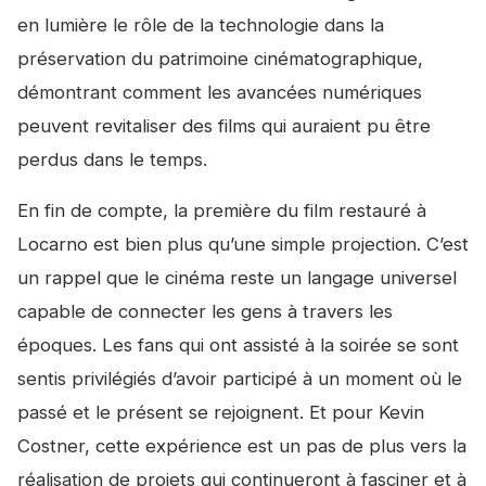
en lumière le rôle de la technologie dans la
préservation du patrimoine cinématographique,
démontrant comment les avancées numériques
peuvent revitaliser des films qui auraient pu être
perdus dans le temps.
En fin de compte, la première du film restauré à
Locarno est bien plus qu’une simple projection. C’est
un rappel que le cinéma reste un langage universel
capable de connecter les gens à travers les
époques. Les fans qui ont assisté à la soirée se sont
sentis privilégiés d’avoir participé à un moment où le
passé et le présent se rejoignent. Et pour Kevin
Costner, cette expérience est un pas de plus vers la
réalisation de projets qui continueront à fasciner et à