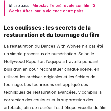
📖 Lire aussi :
Miroslav Terzić révèle son film '3
Weeks After' sur la violence entre pairs
Les coulisses : les secrets de la
restauration et du tournage du film
La restauration du
Dances With Wolves
n’a pas été
un simple processus de numérisation. Selon le
Hollywood Reporter, l’équipe a travaillé pendant
plus d’un an pour reconstituer chaque scène, en
utilisant les archives originales et les fichiers de
tournage. Les techniciens ont appliqué des
techniques de restauration avancées, y compris la
correction des couleurs et la suppression des
artefacts, afin de recréer l’esthétique visuelle du film