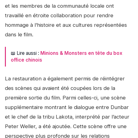
et les membres de la communauté locale ont
travaillé en étroite collaboration pour rendre
hommage à l’histoire et aux cultures représentées
dans le film.
📖 Lire aussi :
Minions & Monsters en tête du box
office chinois
La restauration a également permis de réintégrer
des scènes qui avaient été coupées lors de la
première sortie du film. Parmi celles-ci, une scène
supplémentaire montrant le dialogue entre Dunbar
et le chef de la tribu Lakota, interprété par l’acteur
Peter Weller, a été ajoutée. Cette scène offre une
perspective plus profonde sur les relations