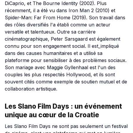
DiCaprio, et
The Bourne Identity
(2002). Plus
récemment, il a été vu dans
Iron Man 2
(2010) et
Spider-Man: Far From Home
(2019). Son travail dans
des rôles diversifiés l'a établi comme un acteur
versatile et talentueux. Outre sa carrière
cinématographique, Peter Sarsgaard est également
connu pour son engagement social. Il est_impliqué
dans des causes humanitaires et a utilisé sa
plateforme pour sensibiliser à des problèmes sociaux.
Son mariage avec Maggie Gyllenhaal est l'un des
couples les plus respectés Hollywood, et ils sont
souvent cités comme exemple de soutien mutuel et de
collaboration artistique.
Les Slano Film Days : un événement
unique au cœur de la Croatie
Les Slano Film Days ne sont pas seulement un festival