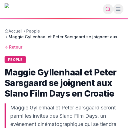
Accueil
People
Maggie Gyllenhaal et Peter Sarsgaard se joignent aux
Slano Film Days en Croatie
Retour
PEOPLE
Maggie Gyllenhaal et Peter
Sarsgaard se joignent aux
Slano Film Days en Croatie
Maggie Gyllenhaal et Peter Sarsgaard seront
parmi les invités des Slano Film Days, un
événement cinématographique qui se tiendra