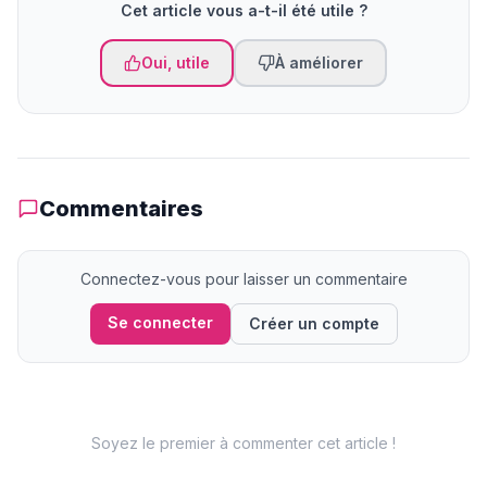
Cet article vous a-t-il été utile ?
Oui, utile
À améliorer
Commentaires
Connectez-vous pour laisser un commentaire
Se connecter
Créer un compte
Soyez le premier à commenter cet article !