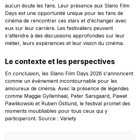
aucun doute les fans. Leur présence aux Slano Film
Days est une opportunité unique pour les fans de
cinéma de rencontrer ces stars et d'échanger avec
eux sur leur carrière. Les festivaliers peuvent
s'attendre à des discussions approfondies sur leur
métier, leurs expériences et leur vision du cinéma.
Le contexte et les perspectives
En conclusion, les Slano Film Days 2026 s'annoncent
comme un événement incontournable pour les
amoureux de cinéma. Avec la présence de légendes
comme Maggie Gyllenhaal, Peter Sarsgaard, Paweł
Pawlikowski et Ruben Östlund, le festival promet des
moments inoubliables pour tous ceux qui y
participeront. Source :
Variety