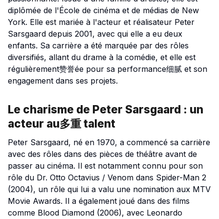
diplômée de l'École de cinéma et de médias de New
York. Elle est mariée à l'acteur et réalisateur Peter
Sarsgaard depuis 2001, avec qui elle a eu deux
enfants. Sa carrière a été marquée par des rôles
diversifiés, allant du drame à la comédie, et elle est
régulièrement赞誉ée pour sa performance细腻 et son
engagement dans ses projets.
Le charisme de Peter Sarsgaard : un
acteur au多重 talent
Peter Sarsgaard, né en 1970, a commencé sa carrière
avec des rôles dans des pièces de théâtre avant de
passer au cinéma. Il est notamment connu pour son
rôle du Dr. Otto Octavius / Venom dans
Spider-Man 2
(2004), un rôle qui lui a valu une nomination aux MTV
Movie Awards. Il a également joué dans des films
comme
Blood Diamond
(2006), avec Leonardo