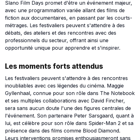
Slano Film Days promet d'être un événement majeur,
avec une programmation variée allant des films de
fiction aux documentaires, en passant par les courts-
métrages. Les festivaliers peuvent s'attendre à des
débats, des ateliers et des rencontres avec des
professionnels du secteur, offrant ainsi une
opportunité unique pour apprendre et s'inspirer.
Les moments forts attendus
Les festivaliers peuvent s'attendre à des rencontres
inoubliables avec ces légendes du cinéma. Maggie
Gyllenhaal, connue pour son rôle dans
The Notebook
et ses multiples collaborations avec David Fincher,
sera sans aucun doute l'une des figures centrales de
l'événement. Son partenaire Peter Sarsgaard, quant à
lui, est célèbre pour son rôle dans
Spider-Man 2
et sa
présence dans des films comme
Blood Diamond
.
Leurs interventions promises enthousiasmeront sans