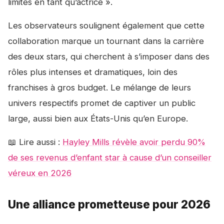
limites en tant qu’actrice ».
Les observateurs soulignent également que cette
collaboration marque un tournant dans la carrière
des deux stars, qui cherchent à s’imposer dans des
rôles plus intenses et dramatiques, loin des
franchises à gros budget. Le mélange de leurs
univers respectifs promet de captiver un public
large, aussi bien aux États-Unis qu’en Europe.
📖 Lire aussi :
Hayley Mills révèle avoir perdu 90%
de ses revenus d’enfant star à cause d’un conseiller
véreux en 2026
Une alliance prometteuse pour 2026