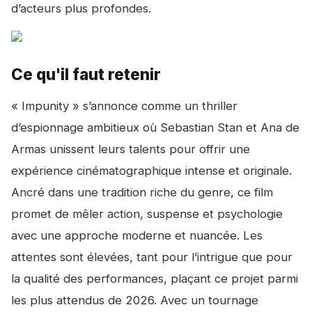
d’acteurs plus profondes.
Ce qu'il faut retenir
« Impunity » s’annonce comme un thriller
d’espionnage ambitieux où Sebastian Stan et Ana de
Armas unissent leurs talents pour offrir une
expérience cinématographique intense et originale.
Ancré dans une tradition riche du genre, ce film
promet de mêler action, suspense et psychologie
avec une approche moderne et nuancée. Les
attentes sont élevées, tant pour l’intrigue que pour
la qualité des performances, plaçant ce projet parmi
les plus attendus de 2026. Avec un tournage