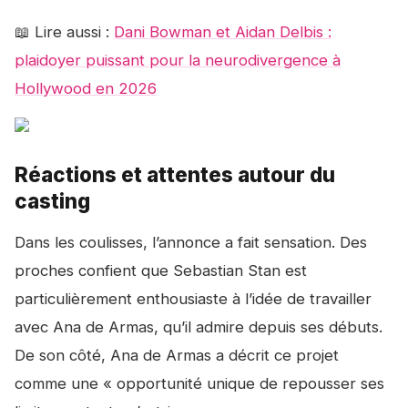
📖 Lire aussi :
Dani Bowman et Aidan Delbis :
plaidoyer puissant pour la neurodivergence à
Hollywood en 2026
Réactions et attentes autour du
casting
Dans les coulisses, l’annonce a fait sensation. Des
proches confient que Sebastian Stan est
particulièrement enthousiaste à l’idée de travailler
avec Ana de Armas, qu’il admire depuis ses débuts.
De son côté, Ana de Armas a décrit ce projet
comme une « opportunité unique de repousser ses