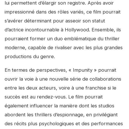
lui permettent d’élargir son registre. Après avoir
impressionné dans des rôles variés, ce film pourrait
s’avérer déterminant pour asseoir son statut
d’actrice incontournable à Hollywood. Ensemble, ils
pourraient former un duo emblématique du thriller
moderne, capable de rivaliser avec les plus grandes
productions du genre.
En termes de perspectives, « Impunity » pourrait
ouvrir la voie à une nouvelle série de collaborations
entre les deux acteurs, voire à une franchise si le
succès est au rendez-vous. Le film pourrait
également influencer la manière dont les studios
abordent les thrillers d’espionnage, en privilégiant
des récits plus psychologiques et des performances