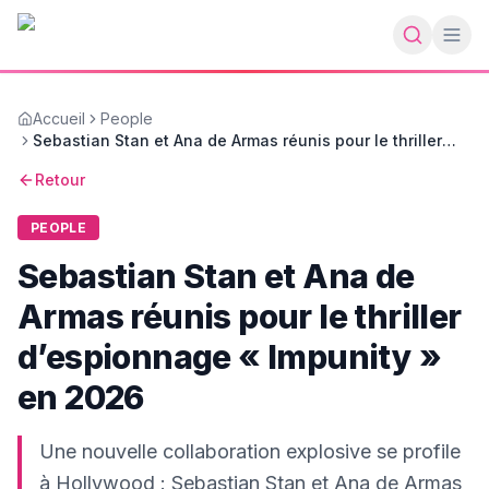
Accueil
People
Sebastian Stan et Ana de Armas réunis pour le thriller
d’espionnage « Impunity » en 2026
Retour
PEOPLE
Sebastian Stan et Ana de
Armas réunis pour le thriller
d’espionnage « Impunity »
en 2026
Une nouvelle collaboration explosive se profile
à Hollywood : Sebastian Stan et Ana de Armas