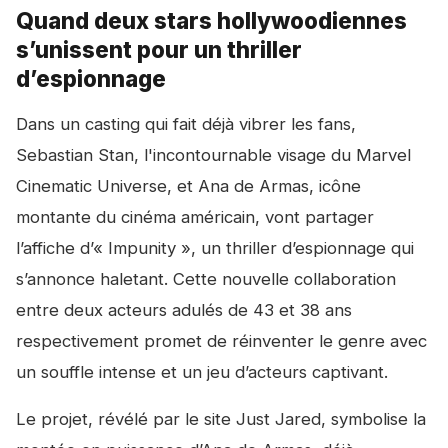
Quand deux stars hollywoodiennes
s’unissent pour un thriller
d’espionnage
Dans un casting qui fait déjà vibrer les fans,
Sebastian Stan, l'incontournable visage du Marvel
Cinematic Universe, et Ana de Armas, icône
montante du cinéma américain, vont partager
l’affiche d’« Impunity », un thriller d’espionnage qui
s’annonce haletant. Cette nouvelle collaboration
entre deux acteurs adulés de 43 et 38 ans
respectivement promet de réinventer le genre avec
un souffle intense et un jeu d’acteurs captivant.
Le projet, révélé par le site Just Jared, symbolise la