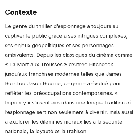
Contexte
Le genre du thriller d’espionnage a toujours su
captiver le public grâce à ses intrigues complexes,
ses enjeux géopolitiques et ses personnages
ambivalents. Depuis les classiques du cinéma comme
« La Mort aux Trousses » d’Alfred Hitchcock
jusqu’aux franchises modernes telles que James
Bond ou Jason Bourne, ce genre a évolué pour
refléter les préoccupations contemporaines. «
Impunity » s’inscrit ainsi dans une longue tradition où
l’espionnage sert non seulement à divertir, mais aussi
à explorer les dilemmes moraux liés à la sécurité
nationale, la loyauté et la trahison.