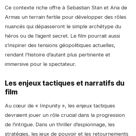
Ce contexte riche offre à Sebastian Stan et Ana de
Armas un terrain fertile pour développer des rôles
nuancés qui dépasseront le simple archétype du
héros ou de l’agent secret. Le film pourrait aussi
s’inspirer des tensions géopolitiques actuelles,
rendant l’histoire d’autant plus pertinente et
immersive pour le spectateur.
Les enjeux tactiques et narratifs du
film
Au cœur de « Impunity », les enjeux tactiques
devraient jouer un rôle crucial dans la progression
de l’intrigue. Dans un thriller d’espionnage, les
stratégies, les jeux de pouvoir et les retournements