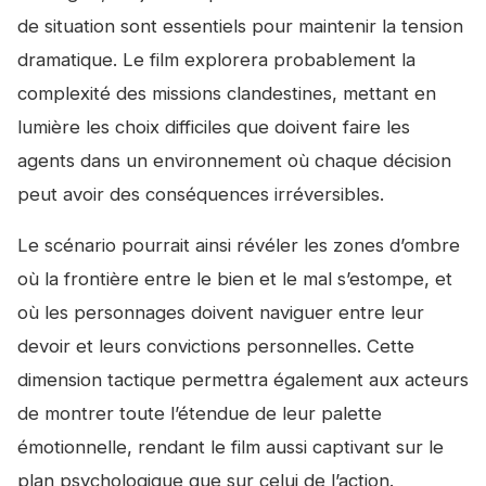
de situation sont essentiels pour maintenir la tension
dramatique. Le film explorera probablement la
complexité des missions clandestines, mettant en
lumière les choix difficiles que doivent faire les
agents dans un environnement où chaque décision
peut avoir des conséquences irréversibles.
Le scénario pourrait ainsi révéler les zones d’ombre
où la frontière entre le bien et le mal s’estompe, et
où les personnages doivent naviguer entre leur
devoir et leurs convictions personnelles. Cette
dimension tactique permettra également aux acteurs
de montrer toute l’étendue de leur palette
émotionnelle, rendant le film aussi captivant sur le
plan psychologique que sur celui de l’action.