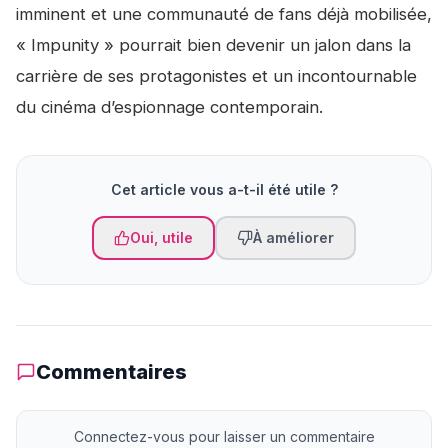
imminent et une communauté de fans déjà mobilisée,
« Impunity » pourrait bien devenir un jalon dans la
carrière de ses protagonistes et un incontournable
du cinéma d’espionnage contemporain.
Cet article vous a-t-il été utile ?
Oui, utile
À améliorer
Commentaires
Connectez-vous pour laisser un commentaire