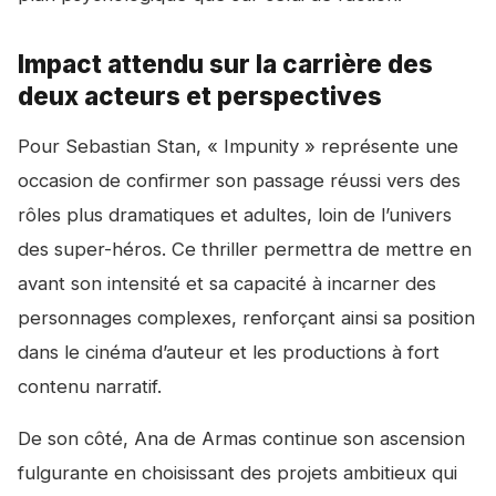
Impact attendu sur la carrière des
deux acteurs et perspectives
Pour Sebastian Stan, « Impunity » représente une
occasion de confirmer son passage réussi vers des
rôles plus dramatiques et adultes, loin de l’univers
des super-héros. Ce thriller permettra de mettre en
avant son intensité et sa capacité à incarner des
personnages complexes, renforçant ainsi sa position
dans le cinéma d’auteur et les productions à fort
contenu narratif.
De son côté, Ana de Armas continue son ascension
fulgurante en choisissant des projets ambitieux qui