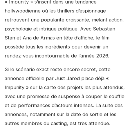
« Impunity » s’inscrit dans une tendance
hollywoodienne où les thrillers d’espionnage
retrouvent une popularité croissante, mêlant action,
psychologie et intrigue politique. Avec Sebastian
Stan et Ana de Armas en tête d’affiche, le film
possède tous les ingrédients pour devenir un
rendez-vous incontournable de l’année 2026.
Si le scénario exact reste encore secret, cette
annonce officielle par Just Jared place déjà «
Impunity » sur la carte des projets les plus attendus,
avec une promesse de suspense à couper le souffle
et de performances d’acteurs intenses. La suite des
annonces, notamment sur la date de sortie et les
autres membres du casting, est très attendue.