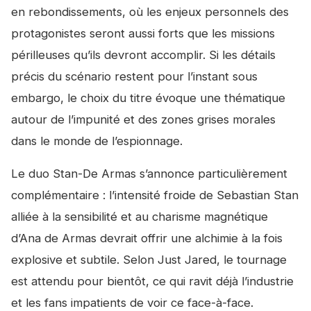
en rebondissements, où les enjeux personnels des
protagonistes seront aussi forts que les missions
périlleuses qu’ils devront accomplir. Si les détails
précis du scénario restent pour l’instant sous
embargo, le choix du titre évoque une thématique
autour de l’impunité et des zones grises morales
dans le monde de l’espionnage.
Le duo Stan-De Armas s’annonce particulièrement
complémentaire : l’intensité froide de Sebastian Stan
alliée à la sensibilité et au charisme magnétique
d’Ana de Armas devrait offrir une alchimie à la fois
explosive et subtile. Selon Just Jared, le tournage
est attendu pour bientôt, ce qui ravit déjà l’industrie
et les fans impatients de voir ce face-à-face.