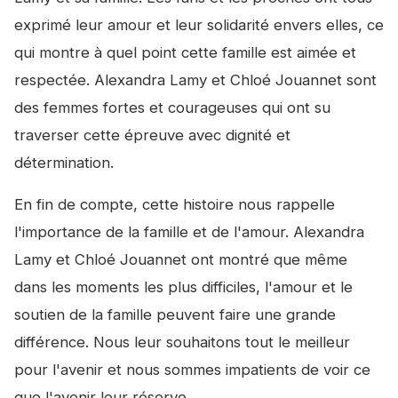
exprimé leur amour et leur solidarité envers elles, ce
qui montre à quel point cette famille est aimée et
respectée. Alexandra Lamy et Chloé Jouannet sont
des femmes fortes et courageuses qui ont su
traverser cette épreuve avec dignité et
détermination.
En fin de compte, cette histoire nous rappelle
l'importance de la famille et de l'amour. Alexandra
Lamy et Chloé Jouannet ont montré que même
dans les moments les plus difficiles, l'amour et le
soutien de la famille peuvent faire une grande
différence. Nous leur souhaitons tout le meilleur
pour l'avenir et nous sommes impatients de voir ce
que l'avenir leur réserve.