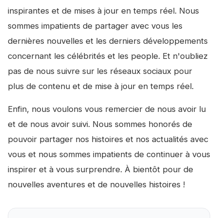
inspirantes et de mises à jour en temps réel. Nous
sommes impatients de partager avec vous les
dernières nouvelles et les derniers développements
concernant les célébrités et les people. Et n'oubliez
pas de nous suivre sur les réseaux sociaux pour
plus de contenu et de mise à jour en temps réel.
Enfin, nous voulons vous remercier de nous avoir lu
et de nous avoir suivi. Nous sommes honorés de
pouvoir partager nos histoires et nos actualités avec
vous et nous sommes impatients de continuer à vous
inspirer et à vous surprendre. À bientôt pour de
nouvelles aventures et de nouvelles histoires !