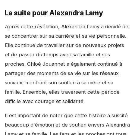
La suite pour Alexandra Lamy
Après cette révélation, Alexandra Lamy a décidé de
se concentrer sur sa carrière et sa vie personnelle.
Elle continue de travailler sur de nouveaux projets
et de passer du temps avec sa famille et ses
proches. Chloé Jouannet a également continué à
partager des moments de sa vie sur les réseaux
sociaux, montrant son soutien à sa mère et sa
famille. Ensemble, elles traversent cette période
difficile avec courage et solidarité.
Il est important de noter que cette histoire a suscité
beaucoup d'émotion et de soutien envers Alexandra
Lamy et sa famille. Les fans et les proches ont tous