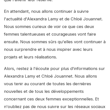
En attendant, nous allons continuer à suivre
l'actualité d'Alexandra Lamy et de Chloé Jouannet.
Nous sommes curieux de voir ce que ces deux
femmes talentueuses et courageuses vont faire
ensuite. Nous sommes sûrs qu'elles vont continuer à
nous surprendre et à nous inspirer avec leurs
projets et leurs réalisations.
Alors, restez à l'écoute pour plus d'informations sur
Alexandra Lamy et Chloé Jouannet. Nous allons
vous tenir au courant de toutes les dernières
nouvelles et de tous les développements
concernant ces deux femmes exceptionnelles. Et
n'oubliez pas de nous suivre sur les réseaux sociaux