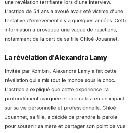
une révélation terrifiante lors d'une interview.
L'actrice de 54 ans a avoué avoir été victime d'une
tentative d'enlèvement il y a quelques années. Cette
information a provoqué une vague de réactions,
notamment de la part de sa fille Chloé Jouannet.
La révélation d'Alexandra Lamy
Invitée par Kombini, Alexandra Lamy a fait cette
révélation qui a mis tout le monde sous le choc.
L'actrice a expliqué que cette expérience l'a
profondément marquée et que cela a eu un impact
sur sa vie personnelle et professionnelle. Chloé
Jouannet, sa fille, a décidé de prendre la parole
pour soutenir sa mère et partager son point de vue