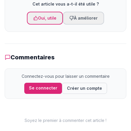
Cet article vous a-t-il été utile ?
Oui, utile
À améliorer
Commentaires
Connectez-vous pour laisser un commentaire
Se connecter
Créer un compte
Soyez le premier à commenter cet article !