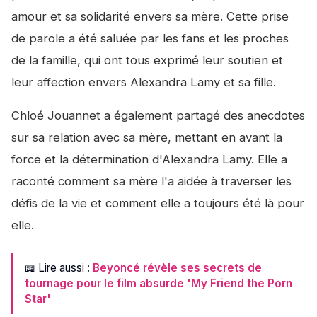
amour et sa solidarité envers sa mère. Cette prise
de parole a été saluée par les fans et les proches
de la famille, qui ont tous exprimé leur soutien et
leur affection envers Alexandra Lamy et sa fille.
Chloé Jouannet a également partagé des anecdotes
sur sa relation avec sa mère, mettant en avant la
force et la détermination d'Alexandra Lamy. Elle a
raconté comment sa mère l'a aidée à traverser les
défis de la vie et comment elle a toujours été là pour
elle.
📖 Lire aussi :
Beyoncé révèle ses secrets de
tournage pour le film absurde 'My Friend the Porn
Star'