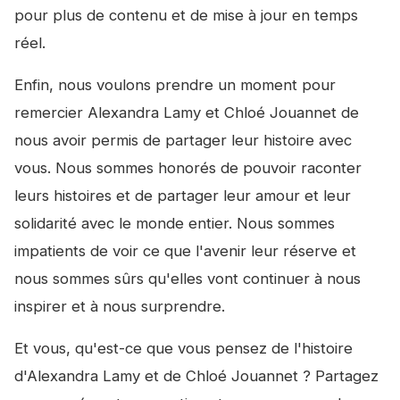
pour plus de contenu et de mise à jour en temps
réel.
Enfin, nous voulons prendre un moment pour
remercier Alexandra Lamy et Chloé Jouannet de
nous avoir permis de partager leur histoire avec
vous. Nous sommes honorés de pouvoir raconter
leurs histoires et de partager leur amour et leur
solidarité avec le monde entier. Nous sommes
impatients de voir ce que l'avenir leur réserve et
nous sommes sûrs qu'elles vont continuer à nous
inspirer et à nous surprendre.
Et vous, qu'est-ce que vous pensez de l'histoire
d'Alexandra Lamy et de Chloé Jouannet ? Partagez