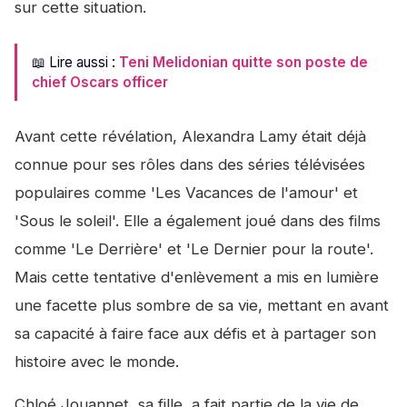
sur cette situation.
📖 Lire aussi :
Teni Melidonian quitte son poste de
chief Oscars officer
Avant cette révélation, Alexandra Lamy était déjà
connue pour ses rôles dans des séries télévisées
populaires comme 'Les Vacances de l'amour' et
'Sous le soleil'. Elle a également joué dans des films
comme 'Le Derrière' et 'Le Dernier pour la route'.
Mais cette tentative d'enlèvement a mis en lumière
une facette plus sombre de sa vie, mettant en avant
sa capacité à faire face aux défis et à partager son
histoire avec le monde.
Chloé Jouannet, sa fille, a fait partie de la vie de