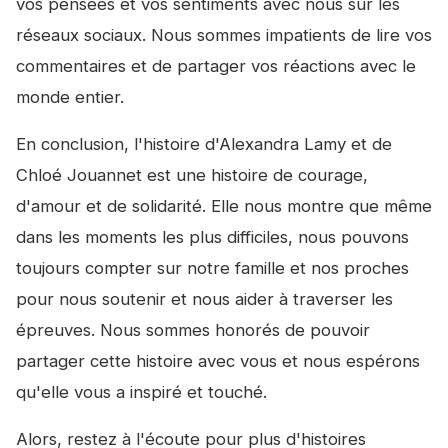
vos pensées et vos sentiments avec nous sur les
réseaux sociaux. Nous sommes impatients de lire vos
commentaires et de partager vos réactions avec le
monde entier.
En conclusion, l'histoire d'Alexandra Lamy et de
Chloé Jouannet est une histoire de courage,
d'amour et de solidarité. Elle nous montre que même
dans les moments les plus difficiles, nous pouvons
toujours compter sur notre famille et nos proches
pour nous soutenir et nous aider à traverser les
épreuves. Nous sommes honorés de pouvoir
partager cette histoire avec vous et nous espérons
qu'elle vous a inspiré et touché.
Alors, restez à l'écoute pour plus d'histoires