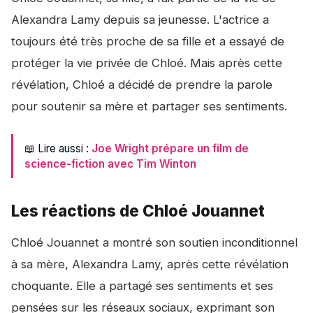
Alexandra Lamy depuis sa jeunesse. L'actrice a
toujours été très proche de sa fille et a essayé de
protéger la vie privée de Chloé. Mais après cette
révélation, Chloé a décidé de prendre la parole
pour soutenir sa mère et partager ses sentiments.
📖 Lire aussi :
Joe Wright prépare un film de
science-fiction avec Tim Winton
Les réactions de Chloé Jouannet
Chloé Jouannet a montré son soutien inconditionnel
à sa mère, Alexandra Lamy, après cette révélation
choquante. Elle a partagé ses sentiments et ses
pensées sur les réseaux sociaux, exprimant son