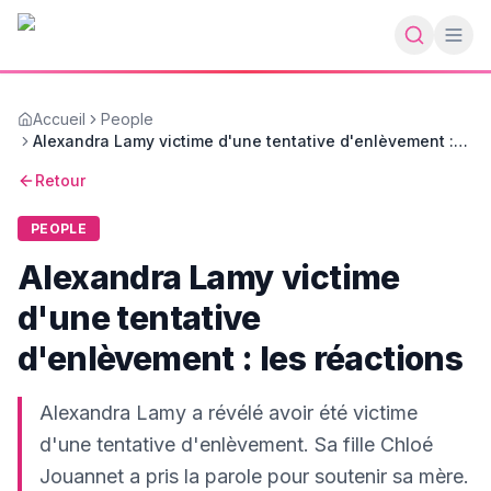
Accueil
People
Alexandra Lamy victime d'une tentative d'enlèvement :
les réactions
Retour
PEOPLE
Alexandra Lamy victime
d'une tentative
d'enlèvement : les réactions
Alexandra Lamy a révélé avoir été victime
d'une tentative d'enlèvement. Sa fille Chloé
Jouannet a pris la parole pour soutenir sa mère.