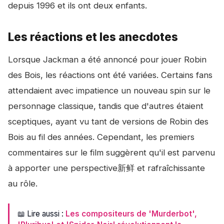
depuis 1996 et ils ont deux enfants.
Les réactions et les anecdotes
Lorsque Jackman a été annoncé pour jouer Robin
des Bois, les réactions ont été variées. Certains fans
attendaient avec impatience un nouveau spin sur le
personnage classique, tandis que d'autres étaient
sceptiques, ayant vu tant de versions de Robin des
Bois au fil des années. Cependant, les premiers
commentaires sur le film suggèrent qu'il est parvenu
à apporter une perspective新鲜 et rafraîchissante
au rôle.
📖 Lire aussi :
Les compositeurs de 'Murderbot',