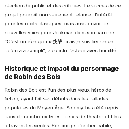
réaction du public et des critiques. Le succès de ce
projet pourrait non seulement relancer l'intérêt
pour les récits classiques, mais aussi ouvrir de
nouvelles voies pour Jackman dans son carrière.
"C'est un rôle qui me挑战, mais je suis fier de ce
qu'on a accompli", a conclu l'acteur avec humilité.
Historique et impact du personnage
de Robin des Bois
Robin des Bois est l'un des plus vieux héros de
fiction, ayant fait ses débuts dans les ballades
populaires du Moyen Âge. Son mythe a été repris
dans de nombreux livres, pièces de théâtre et films
à travers les siècles. Son image d'archer habile,