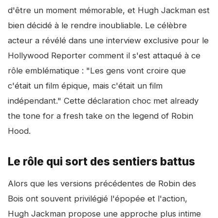
d'être un moment mémorable, et Hugh Jackman est
bien décidé à le rendre inoubliable. Le célèbre
acteur a révélé dans une interview exclusive pour le
Hollywood Reporter comment il s'est attaqué à ce
rôle emblématique : "Les gens vont croire que
c'était un film épique, mais c'était un film
indépendant." Cette déclaration choc met already
the tone for a fresh take on the legend of Robin
Hood.
Le rôle qui sort des sentiers battus
Alors que les versions précédentes de Robin des
Bois ont souvent privilégié l'épopée et l'action,
Hugh Jackman propose une approche plus intime