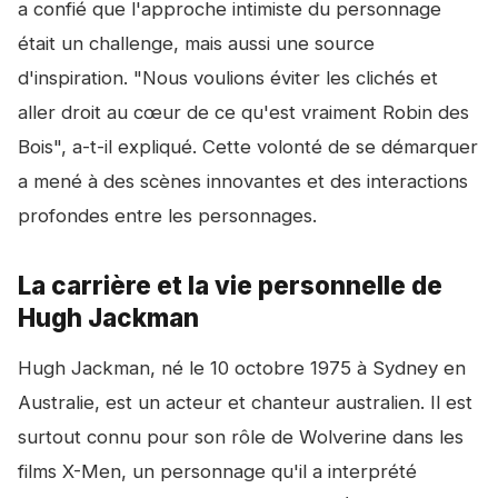
a confié que l'approche intimiste du personnage
était un challenge, mais aussi une source
d'inspiration. "Nous voulions éviter les clichés et
aller droit au cœur de ce qu'est vraiment Robin des
Bois", a-t-il expliqué. Cette volonté de se démarquer
a mené à des scènes innovantes et des interactions
profondes entre les personnages.
La carrière et la vie personnelle de
Hugh Jackman
Hugh Jackman, né le 10 octobre 1975 à Sydney en
Australie, est un acteur et chanteur australien. Il est
surtout connu pour son rôle de Wolverine dans les
films X-Men, un personnage qu'il a interprété