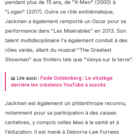
pendant plus de 15 ans, de "X-Men" (2000) à
"Logan" (2017). Outre ce rôle emblématique,
Jackman a également remporté un Oscar pour sa
performance dans "Les Misérables" en 2013. Son
talent multidisciplinaire l'a également conduit à des
rôles variés, allant du musical "The Greatest
Showman" aux thrillers tels que "Vanya sur la terre".
📖 Lire aussi :
Fede Goldenberg : Le stratège
derrière les créateurs YouTube à succès
Jackman est également un philanthrope reconnu,
notamment pour sa participation à des causes
caritatives, y compris celles liées à la santé et à
l'éducation. Il est marié à Deborra-Lee Furness