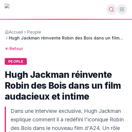
Accueil
People
Hugh Jackman réinvente Robin des Bois dans un film
audacieux et intime
Retour
PEOPLE
Hugh Jackman réinvente
Robin des Bois dans un film
audacieux et intime
Dans une interview exclusive, Hugh Jackman
explique comment il a redéfini l'iconique Robin
des Bois dans le nouveau film d'A24. Un rôle