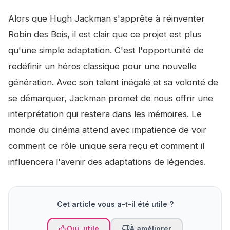
Alors que Hugh Jackman s'apprête à réinventer
Robin des Bois, il est clair que ce projet est plus
qu'une simple adaptation. C'est l'opportunité de
redéfinir un héros classique pour une nouvelle
génération. Avec son talent inégalé et sa volonté de
se démarquer, Jackman promet de nous offrir une
interprétation qui restera dans les mémoires. Le
monde du cinéma attend avec impatience de voir
comment ce rôle unique sera reçu et comment il
influencera l'avenir des adaptations de légendes.
Cet article vous a-t-il été utile ?
Oui, utile
À améliorer