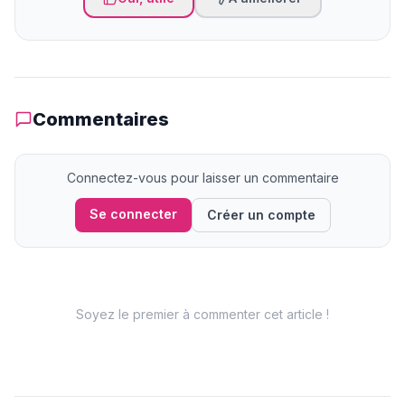
Commentaires
Connectez-vous pour laisser un commentaire
Se connecter
Créer un compte
Soyez le premier à commenter cet article !