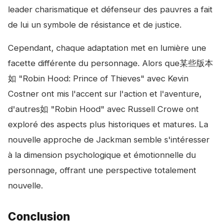
leader charismatique et défenseur des pauvres a fait
de lui un symbole de résistance et de justice.
Cependant, chaque adaptation met en lumière une
facette différente du personnage. Alors que某些版本
如 "Robin Hood: Prince of Thieves" avec Kevin
Costner ont mis l'accent sur l'action et l'aventure,
d'autres如 "Robin Hood" avec Russell Crowe ont
exploré des aspects plus historiques et matures. La
nouvelle approche de Jackman semble s'intéresser
à la dimension psychologique et émotionnelle du
personnage, offrant une perspective totalement
nouvelle.
Conclusion