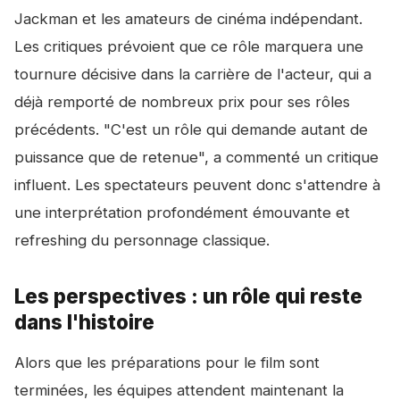
Jackman et les amateurs de cinéma indépendant.
Les critiques prévoient que ce rôle marquera une
tournure décisive dans la carrière de l'acteur, qui a
déjà remporté de nombreux prix pour ses rôles
précédents. "C'est un rôle qui demande autant de
puissance que de retenue", a commenté un critique
influent. Les spectateurs peuvent donc s'attendre à
une interprétation profondément émouvante et
refreshing du personnage classique.
Les perspectives : un rôle qui reste
dans l'histoire
Alors que les préparations pour le film sont
terminées, les équipes attendent maintenant la