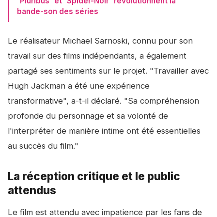
'Pluribus' et 'Spider-Noir' révolutionnent la
bande-son des séries
Le réalisateur Michael Sarnoski, connu pour son
travail sur des films indépendants, a également
partagé ses sentiments sur le projet. "Travailler avec
Hugh Jackman a été une expérience
transformative", a-t-il déclaré. "Sa compréhension
profonde du personnage et sa volonté de
l'interpréter de manière intime ont été essentielles
au succès du film."
La réception critique et le public
attendus
Le film est attendu avec impatience par les fans de