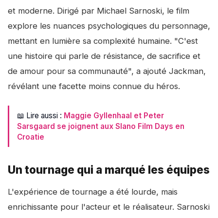
et moderne. Dirigé par Michael Sarnoski, le film
explore les nuances psychologiques du personnage,
mettant en lumière sa complexité humaine. "C'est
une histoire qui parle de résistance, de sacrifice et
de amour pour sa communauté", a ajouté Jackman,
révélant une facette moins connue du héros.
📖 Lire aussi :
Maggie Gyllenhaal et Peter
Sarsgaard se joignent aux Slano Film Days en
Croatie
Un tournage qui a marqué les équipes
L'expérience de tournage a été lourde, mais
enrichissante pour l'acteur et le réalisateur. Sarnoski